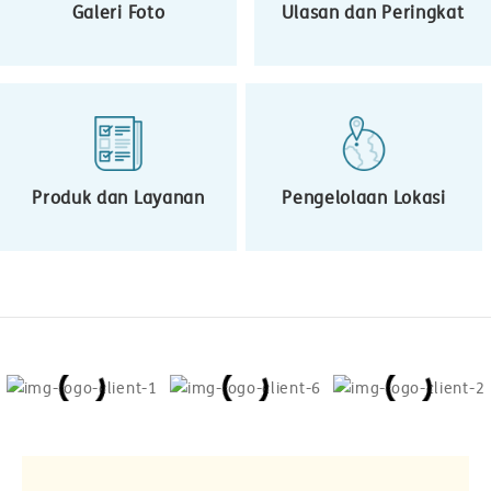
Galeri Foto
Ulasan dan Peringkat
Produk dan Layanan
Pengelolaan Lokasi