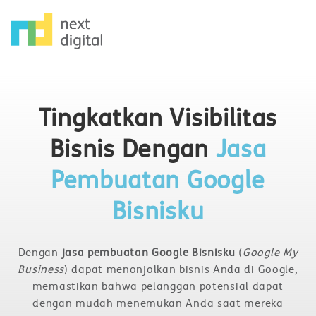
Tingkatkan Visibilitas
Bisnis Dengan
Jasa
Pembuatan Google
Bisnisku
Dengan
jasa pembuatan Google Bisnisku
(
Google My
Business
) dapat menonjolkan bisnis Anda di Google,
memastikan bahwa pelanggan potensial dapat
dengan mudah menemukan Anda saat mereka