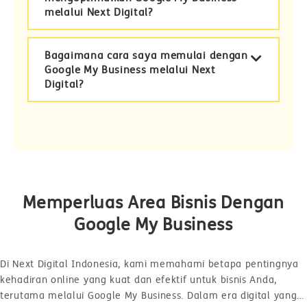
melalui Next Digital?
Bagaimana cara saya memulai dengan
Google My Business melalui Next
Digital?
Memperluas Area Bisnis Dengan
Google My Business
Di Next Digital Indonesia, kami memahami betapa pentingnya
kehadiran online yang kuat dan efektif untuk bisnis Anda,
terutama melalui Google My Business. Dalam era digital yang