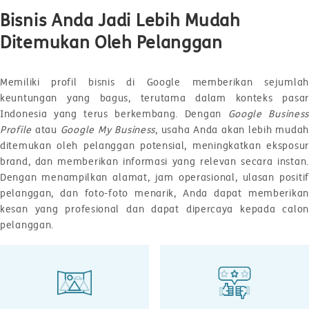
Bisnis Anda Jadi Lebih Mudah
Ditemukan Oleh Pelanggan
Memiliki profil bisnis di Google memberikan sejumlah
keuntungan yang bagus, terutama dalam konteks pasar
Indonesia yang terus berkembang. Dengan
Google Busines
Profile
atau
Google My Business
, usaha Anda akan lebih mudah
ditemukan oleh pelanggan potensial, meningkatkan eksposur
brand, dan memberikan informasi yang relevan secara instan.
Dengan menampilkan alamat, jam operasional, ulasan positif
pelanggan, dan foto-foto menarik, Anda dapat memberikan
kesan yang profesional dan dapat dipercaya kepada calon
pelanggan.