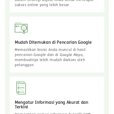
sukses online yang lebih besar.
Mudah Ditemukan di Pencarian Google
Memastikan bisnis Anda muncul di hasil
pencarian Google dan di
Google Maps
,
membuatnya lebih mudah diakses oleh
pelanggan.
Mengatur Informasi yang Akurat dan
Terkini