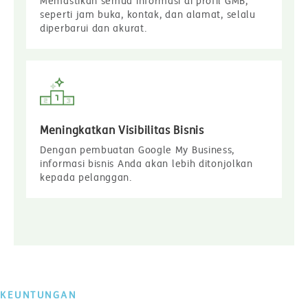
Memastikan semua informasi di profil GMB,
seperti jam buka, kontak, dan alamat, selalu
diperbarui dan akurat.
Meningkatkan Visibilitas Bisnis
Dengan pembuatan Google My Business,
informasi bisnis Anda akan lebih ditonjolkan
kepada pelanggan.
KEUNTUNGAN