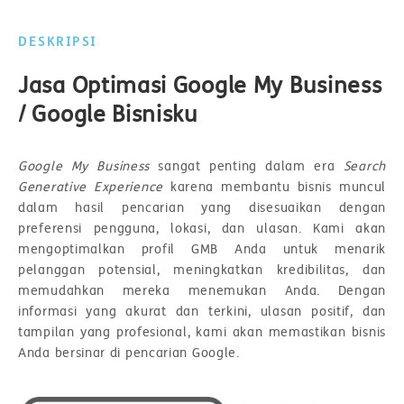
DESKRIPSI
Jasa Optimasi Google My Business
/ Google Bisnisku
Google My Business
sangat penting dalam era
Search
Generative Experience
karena membantu bisnis muncul
dalam hasil pencarian yang disesuaikan dengan
preferensi pengguna, lokasi, dan ulasan. Kami akan
mengoptimalkan profil GMB Anda untuk menarik
pelanggan potensial, meningkatkan kredibilitas, dan
memudahkan mereka menemukan Anda. Dengan
informasi yang akurat dan terkini, ulasan positif, dan
tampilan yang profesional, kami akan memastikan bisnis
Anda bersinar di pencarian Google.