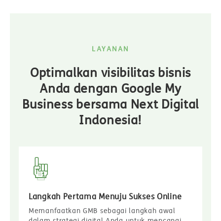
LAYANAN
Optimalkan visibilitas bisnis
Anda dengan Google My
Business bersama Next Digital
Indonesia!
Langkah Pertama Menuju Sukses Online
Memanfaatkan GMB sebagai langkah awal
dalam strategi digital Anda untuk mencapai