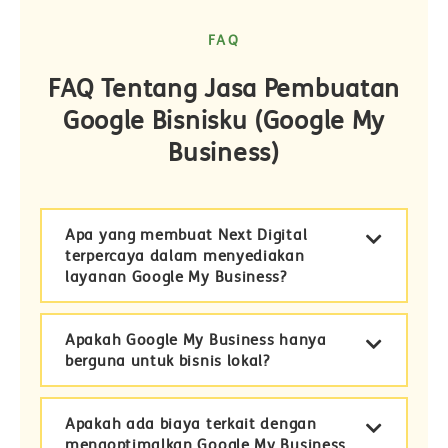
FAQ
FAQ Tentang Jasa Pembuatan
Google Bisnisku (Google My
Business)
Apa yang membuat Next Digital
terpercaya dalam menyediakan
layanan Google My Business?
Apakah Google My Business hanya
berguna untuk bisnis lokal?
Apakah ada biaya terkait dengan
mengoptimalkan Google My Business