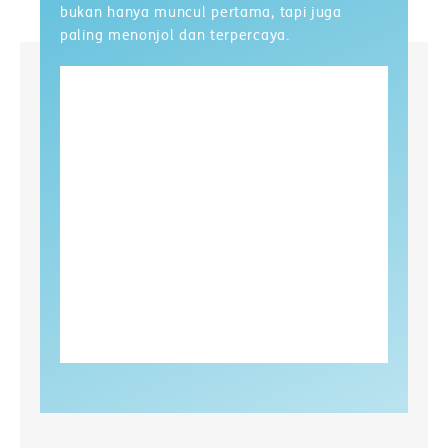
bukan hanya muncul pertama, tapi juga
paling menonjol dan terpercaya.