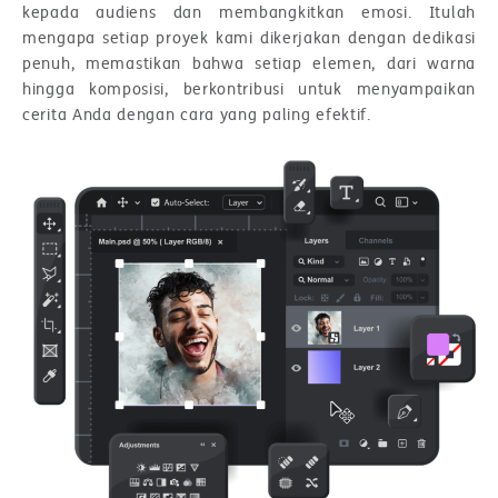
kepada audiens dan membangkitkan emosi. Itulah
mengapa setiap proyek kami dikerjakan dengan dedikasi
penuh, memastikan bahwa setiap elemen, dari warna
hingga komposisi, berkontribusi untuk menyampaikan
cerita Anda dengan cara yang paling efektif.