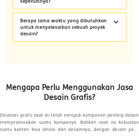
sepenuhnya?
Berapa lama waktu yang dibutuhkan
untuk menyelesaikan sebuah proyek
desain?
Mengapa Perlu Menggunakan Jasa
Desain Grafis?
Desainer grafis saat ini telah menjadi komponen penting dalam
mempromosikan suatu kampanye. Bahkan saat ini kekuatan
suatu konten bisa dinilai dari desainnya, dengan desain yang
berkualitas maka konten pun menjadi lebih menarik, tampilan