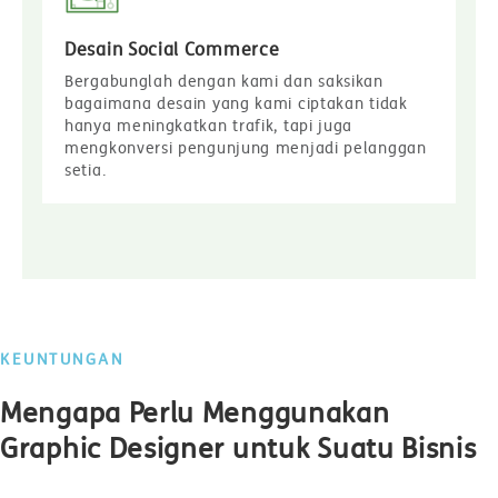
Desain Social Commerce
Bergabunglah dengan kami dan saksikan
bagaimana desain yang kami ciptakan tidak
hanya meningkatkan trafik, tapi juga
mengkonversi pengunjung menjadi pelanggan
setia.
KEUNTUNGAN
Mengapa Perlu Menggunakan
Graphic Designer untuk Suatu Bisnis