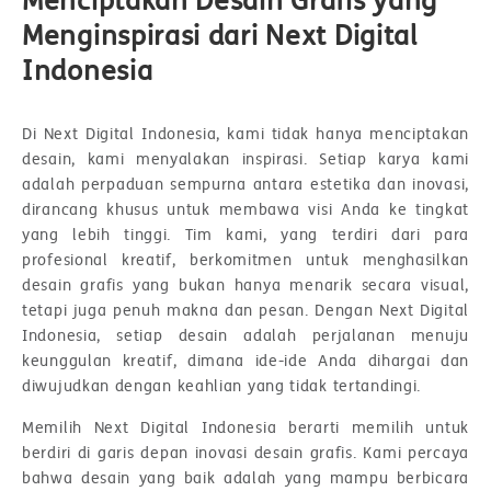
Menginspirasi dari Next Digital
Indonesia
Di Next Digital Indonesia, kami tidak hanya menciptakan
desain, kami menyalakan inspirasi. Setiap karya kami
adalah perpaduan sempurna antara estetika dan inovasi,
dirancang khusus untuk membawa visi Anda ke tingkat
yang lebih tinggi. Tim kami, yang terdiri dari para
profesional kreatif, berkomitmen untuk menghasilkan
desain grafis yang bukan hanya menarik secara visual,
tetapi juga penuh makna dan pesan. Dengan Next Digital
Indonesia, setiap desain adalah perjalanan menuju
keunggulan kreatif, dimana ide-ide Anda dihargai dan
diwujudkan dengan keahlian yang tidak tertandingi.
Memilih Next Digital Indonesia berarti memilih untuk
berdiri di garis depan inovasi desain grafis. Kami percaya
bahwa desain yang baik adalah yang mampu berbicara