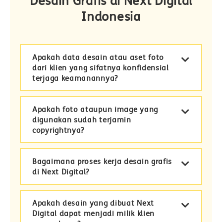
Desain Grafis di Next Digital
Indonesia
Apakah data desain atau aset foto
dari klien yang sifatnya konfidensial
terjaga keamanannya?
Apakah foto ataupun image yang
digunakan sudah terjamin
copyrightnya?
Bagaimana proses kerja desain grafis
di Next Digital?
Apakah desain yang dibuat Next
Digital dapat menjadi milik klien