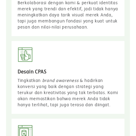
Berkolaborasi dengan kami & perkuat identitas
merek yang trendi dan efektif, jadi tidak hanya
meningkatkan daya tarik visual merek Anda,
tapi juga membangun fondasi yang kuat untuk
pesan dan nilai-nilai perusahaan.
Desain CPAS
Tingkatkan
brand awareness
& hadirkan
konversi yang baik dengan strategi yang
terukur dan kreativitas yang tak terbatas. Kami
akan memastikan bahwa merek Anda tidak
hanya terlihat, tapi juga terasa dan diingat.