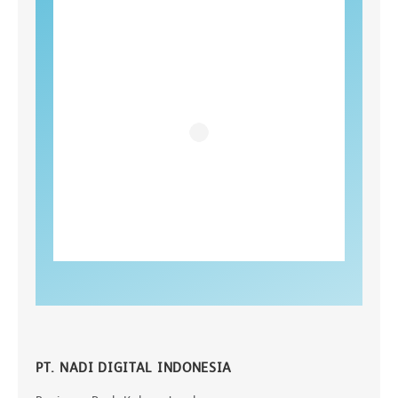
PT. NADI DIGITAL INDONESIA