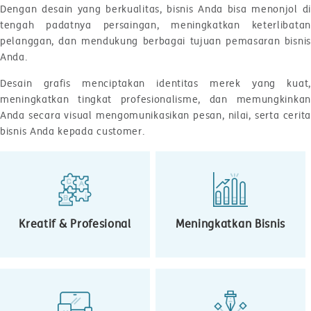
Dengan desain yang berkualitas, bisnis Anda bisa menonjol di
tengah padatnya persaingan, meningkatkan keterlibatan
pelanggan, dan mendukung berbagai tujuan pemasaran bisnis
Anda.
Desain grafis menciptakan identitas merek yang kuat,
meningkatkan tingkat profesionalisme, dan memungkinkan
Anda secara visual mengomunikasikan pesan, nilai, serta cerita
bisnis Anda kepada customer.
Kreatif & Profesional
Meningkatkan Bisnis