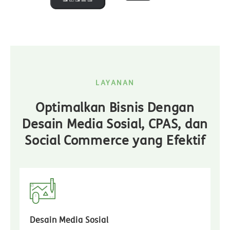
LAYANAN
Optimalkan Bisnis Dengan
Desain Media Sosial, CPAS, dan
Social Commerce yang Efektif
Desain Media Sosial