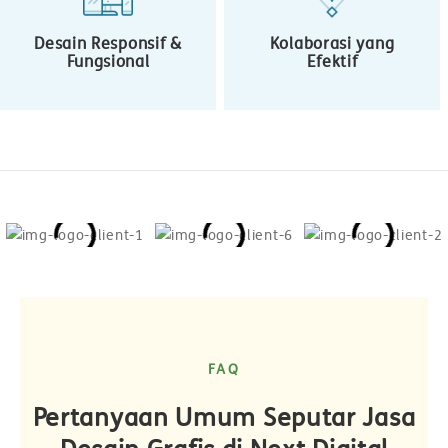
Desain Responsif &
Kolaborasi yang
Fungsional
Efektif
FAQ
Pertanyaan Umum Seputar Jasa