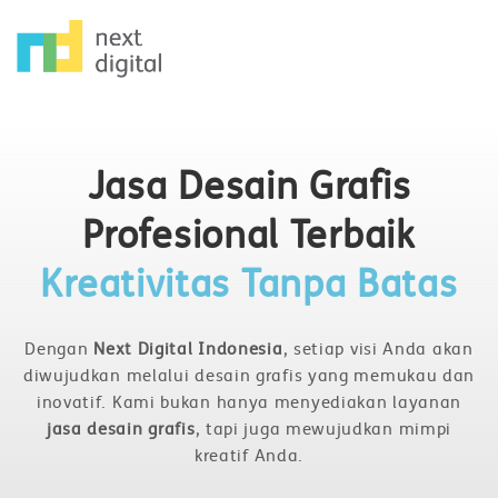
Jasa Desain Grafis
Profesional Terbaik
Kreativitas Tanpa Batas
Dengan
Next Digital Indonesia
, setiap visi Anda akan
diwujudkan melalui desain grafis yang memukau dan
inovatif. Kami bukan hanya menyediakan layanan
jasa desain grafis
, tapi juga mewujudkan mimpi
kreatif Anda.