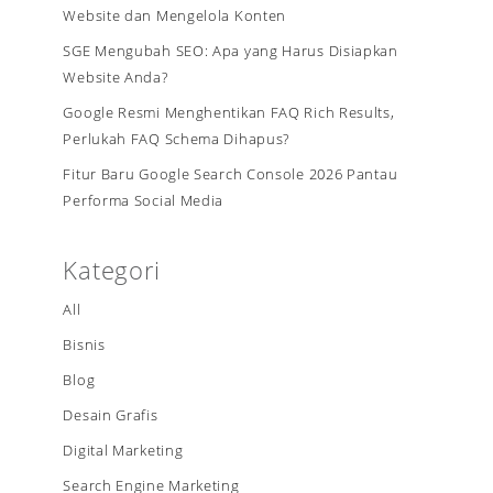
Website dan Mengelola Konten
SGE Mengubah SEO: Apa yang Harus Disiapkan
Website Anda?
Google Resmi Menghentikan FAQ Rich Results,
Perlukah FAQ Schema Dihapus?
Fitur Baru Google Search Console 2026 Pantau
Performa Social Media
Kategori
All
Bisnis
Blog
Desain Grafis
Digital Marketing
Search Engine Marketing