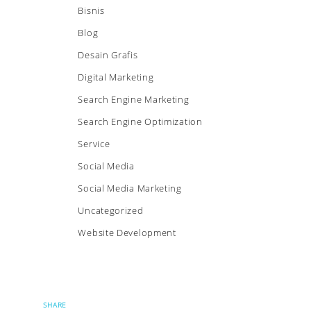
Bisnis
Blog
Desain Grafis
Digital Marketing
Search Engine Marketing
Search Engine Optimization
Service
Social Media
Social Media Marketing
Uncategorized
Website Development
SHARE