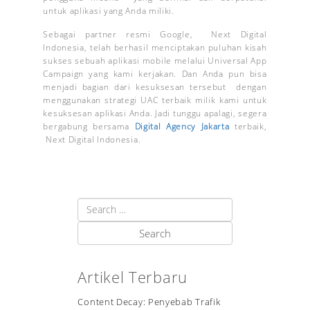
untuk aplikasi yang Anda miliki.
Sebagai partner resmi Google, Next Digital
Indonesia, telah berhasil menciptakan puluhan kisah
sukses sebuah aplikasi mobile melalui Universal App
Campaign yang kami kerjakan. Dan Anda pun bisa
menjadi bagian dari kesuksesan tersebut dengan
menggunakan strategi UAC terbaik milik kami untuk
kesuksesan aplikasi Anda. Jadi tunggu apalagi, segera
bergabung bersama
Digital Agency Jakarta
terbaik,
Next Digital Indonesia.
Artikel Terbaru
Content Decay: Penyebab Trafik