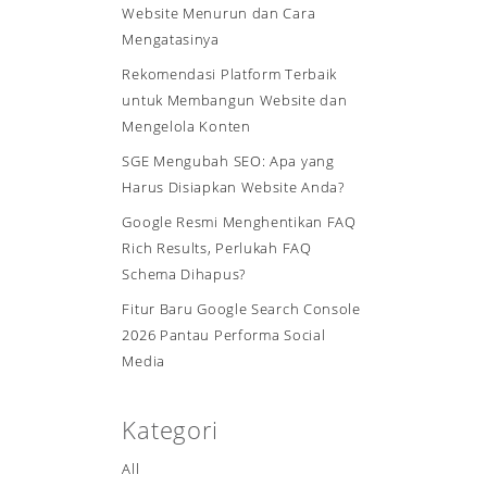
Website Menurun dan Cara
Mengatasinya
Rekomendasi Platform Terbaik
untuk Membangun Website dan
Mengelola Konten
SGE Mengubah SEO: Apa yang
Harus Disiapkan Website Anda?
Google Resmi Menghentikan FAQ
Rich Results, Perlukah FAQ
Schema Dihapus?
Fitur Baru Google Search Console
2026 Pantau Performa Social
Media
Kategori
All