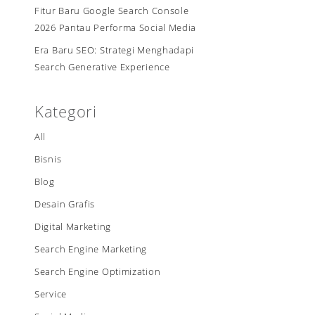
Fitur Baru Google Search Console
2026 Pantau Performa Social Media
Era Baru SEO: Strategi Menghadapi
Search Generative Experience
Kategori
All
Bisnis
Blog
Desain Grafis
Digital Marketing
Search Engine Marketing
Search Engine Optimization
Service