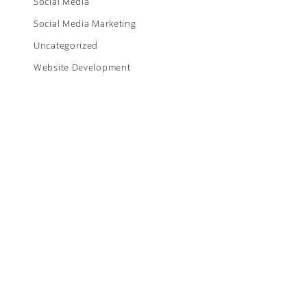
Social Media
Social Media Marketing
Uncategorized
Website Development