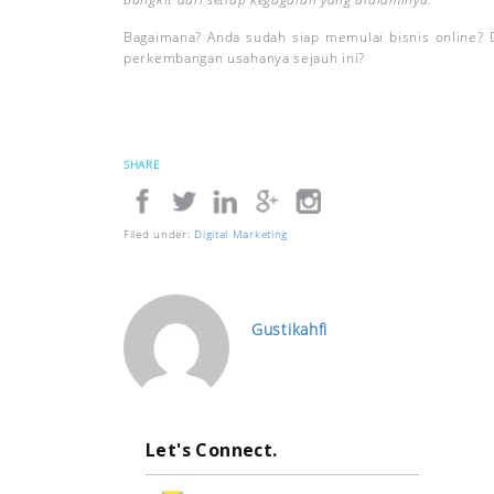
Bagaimana? Anda sudah siap memulai bisnis online? D
perkembangan usahanya sejauh ini?
SHARE
Filed under:
Digital Marketing
Gustikahfi
Let's Connect.