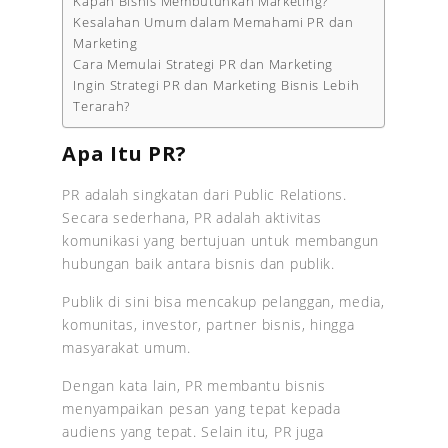
Kapan Bisnis Membutuhkan Marketing?
Kesalahan Umum dalam Memahami PR dan
Marketing
Cara Memulai Strategi PR dan Marketing
Ingin Strategi PR dan Marketing Bisnis Lebih
Terarah?
Apa Itu PR?
PR adalah singkatan dari Public Relations.
Secara sederhana, PR adalah aktivitas
komunikasi yang bertujuan untuk membangun
hubungan baik antara bisnis dan publik.
Publik di sini bisa mencakup pelanggan, media,
komunitas, investor, partner bisnis, hingga
masyarakat umum.
Dengan kata lain, PR membantu bisnis
menyampaikan pesan yang tepat kepada
audiens yang tepat. Selain itu, PR juga