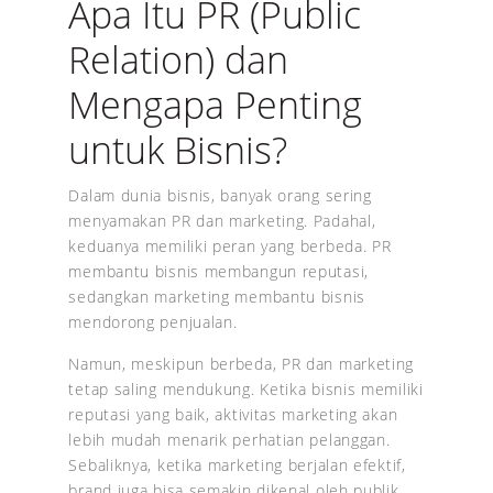
Apa Itu PR (Public
Relation) dan
Mengapa Penting
untuk Bisnis?
Dalam dunia bisnis, banyak orang sering
menyamakan PR dan marketing. Padahal,
keduanya memiliki peran yang berbeda. PR
membantu bisnis membangun reputasi,
sedangkan marketing membantu bisnis
mendorong penjualan.
Namun, meskipun berbeda, PR dan marketing
tetap saling mendukung. Ketika bisnis memiliki
reputasi yang baik, aktivitas marketing akan
lebih mudah menarik perhatian pelanggan.
Sebaliknya, ketika marketing berjalan efektif,
brand juga bisa semakin dikenal oleh publik.