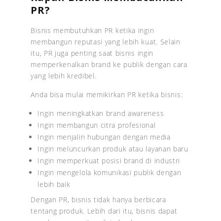
PR?
Bisnis membutuhkan PR ketika ingin
membangun reputasi yang lebih kuat. Selain
itu, PR juga penting saat bisnis ingin
memperkenalkan brand ke publik dengan cara
yang lebih kredibel.
Anda bisa mulai memikirkan PR ketika bisnis:
Ingin meningkatkan brand awareness
Ingin membangun citra profesional
Ingin menjalin hubungan dengan media
Ingin meluncurkan produk atau layanan baru
Ingin memperkuat posisi brand di industri
Ingin mengelola komunikasi publik dengan
lebih baik
Dengan PR, bisnis tidak hanya berbicara
tentang produk. Lebih dari itu, bisnis dapat