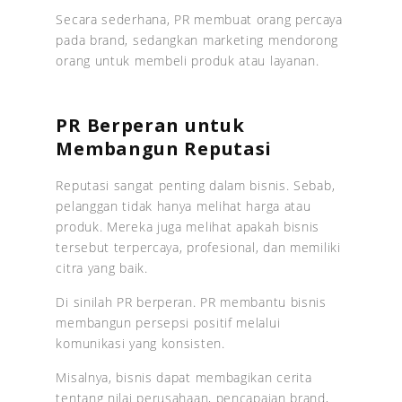
Secara sederhana, PR membuat orang percaya
pada brand, sedangkan marketing mendorong
orang untuk membeli produk atau layanan.
PR Berperan untuk
Membangun Reputasi
Reputasi sangat penting dalam bisnis. Sebab,
pelanggan tidak hanya melihat harga atau
produk. Mereka juga melihat apakah bisnis
tersebut terpercaya, profesional, dan memiliki
citra yang baik.
Di sinilah PR berperan. PR membantu bisnis
membangun persepsi positif melalui
komunikasi yang konsisten.
Misalnya, bisnis dapat membagikan cerita
tentang nilai perusahaan, pencapaian brand,