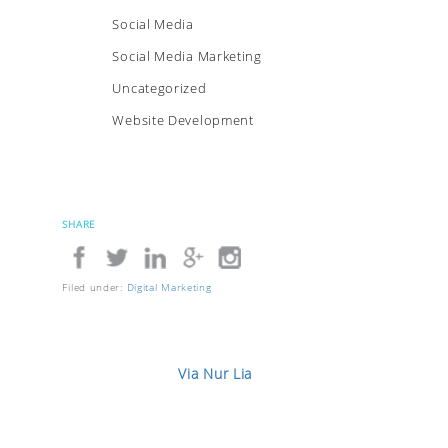
Social Media
Social Media Marketing
Uncategorized
Website Development
SHARE
Filed under:
Digital Marketing
Via Nur Lia