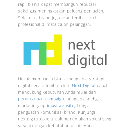
rapi, bisnis dapat membangun reputasi
sekaligus meningkatkan peluang penjualan.
Selain itu, brand juga akan terlihat lebih
profesional di mata calon pelanggan.
Untuk membantu bisnis mengelola strategi
digital secara lebih efektif,
Next Digital
dapat
mendukung kebutuhan Anda mulai dari
perencanaan campaign
, pengelolaan digital
marketing,
optimasi website
, hingga
penguatan komunikasi brand. Kunjungi
nextdigital.co.id untuk menemukan solusi yang
sesuai dengan kebutuhan bisnis Anda.