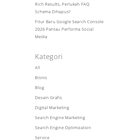
Rich Results, Perlukah FAQ
Schema Dihapus?
Fitur Baru Google Search Console
2026 Pantau Performa Social
Media
Kategori
All
Bisnis
Blog
Desain Grafis
Digital Marketing
Search Engine Marketing
Search Engine Optimization
Service