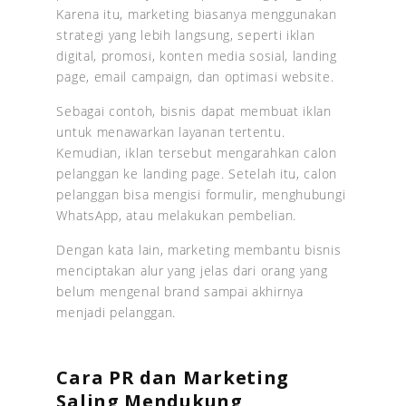
Karena itu, marketing biasanya menggunakan
strategi yang lebih langsung, seperti iklan
digital, promosi, konten media sosial, landing
page, email campaign, dan optimasi website.
Sebagai contoh, bisnis dapat membuat iklan
untuk menawarkan layanan tertentu.
Kemudian, iklan tersebut mengarahkan calon
pelanggan ke landing page. Setelah itu, calon
pelanggan bisa mengisi formulir, menghubungi
WhatsApp, atau melakukan pembelian.
Dengan kata lain, marketing membantu bisnis
menciptakan alur yang jelas dari orang yang
belum mengenal brand sampai akhirnya
menjadi pelanggan.
Cara PR dan Marketing
Saling Mendukung