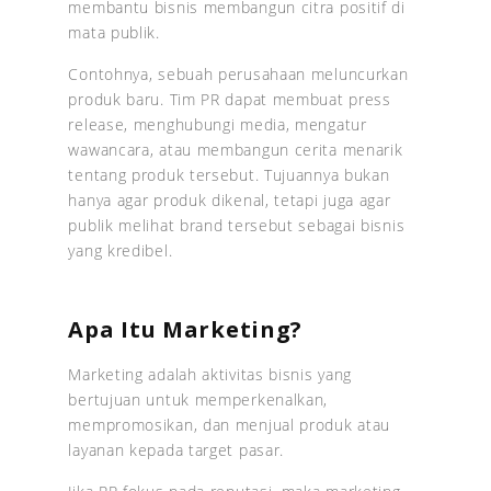
membantu bisnis membangun citra positif di
mata publik.
Contohnya, sebuah perusahaan meluncurkan
produk baru. Tim PR dapat membuat press
release, menghubungi media, mengatur
wawancara, atau membangun cerita menarik
tentang produk tersebut. Tujuannya bukan
hanya agar produk dikenal, tetapi juga agar
publik melihat brand tersebut sebagai bisnis
yang kredibel.
Apa Itu Marketing?
Marketing adalah aktivitas bisnis yang
bertujuan untuk memperkenalkan,
mempromosikan, dan menjual produk atau
layanan kepada target pasar.