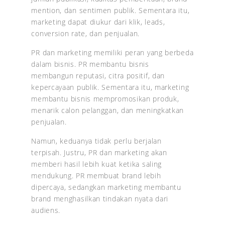
mention, dan sentimen publik. Sementara itu,
marketing dapat diukur dari klik, leads,
conversion rate, dan penjualan.
PR dan marketing memiliki peran yang berbeda
dalam bisnis. PR membantu bisnis
membangun reputasi, citra positif, dan
kepercayaan publik. Sementara itu, marketing
membantu bisnis mempromosikan produk,
menarik calon pelanggan, dan meningkatkan
penjualan.
Namun, keduanya tidak perlu berjalan
terpisah. Justru, PR dan marketing akan
memberi hasil lebih kuat ketika saling
mendukung. PR membuat brand lebih
dipercaya, sedangkan marketing membantu
brand menghasilkan tindakan nyata dari
audiens.