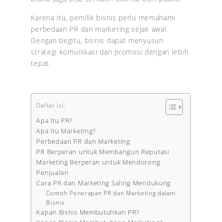
Karena itu, pemilik bisnis perlu memahami
perbedaan PR dan marketing sejak awal.
Dengan begitu, bisnis dapat menyusun
strategi komunikasi dan promosi dengan lebih
tepat.
Daftar Isi:
Apa Itu PR?
Apa Itu Marketing?
Perbedaan PR dan Marketing
PR Berperan untuk Membangun Reputasi
Marketing Berperan untuk Mendorong
Penjualan
Cara PR dan Marketing Saling Mendukung
Contoh Penerapan PR dan Marketing dalam
Bisnis
Kapan Bisnis Membutuhkan PR?