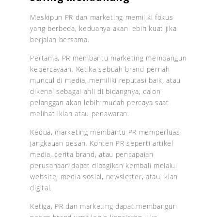
Meskipun PR dan marketing memiliki fokus
yang berbeda, keduanya akan lebih kuat jika
berjalan bersama.
Pertama, PR membantu marketing membangun
kepercayaan. Ketika sebuah brand pernah
muncul di media, memiliki reputasi baik, atau
dikenal sebagai ahli di bidangnya, calon
pelanggan akan lebih mudah percaya saat
melihat iklan atau penawaran.
Kedua, marketing membantu PR memperluas
jangkauan pesan. Konten PR seperti artikel
media, cerita brand, atau pencapaian
perusahaan dapat dibagikan kembali melalui
website, media sosial, newsletter, atau iklan
digital.
Ketiga, PR dan marketing dapat membangun