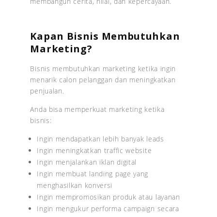
membangun cerita, nilai, dan kepercayaan.
Kapan Bisnis Membutuhkan
Marketing?
Bisnis membutuhkan marketing ketika ingin
menarik calon pelanggan dan meningkatkan
penjualan.
Anda bisa memperkuat marketing ketika
bisnis:
Ingin mendapatkan lebih banyak leads
Ingin meningkatkan traffic website
Ingin menjalankan iklan digital
Ingin membuat landing page yang
menghasilkan konversi
Ingin mempromosikan produk atau layanan
Ingin mengukur performa campaign secara