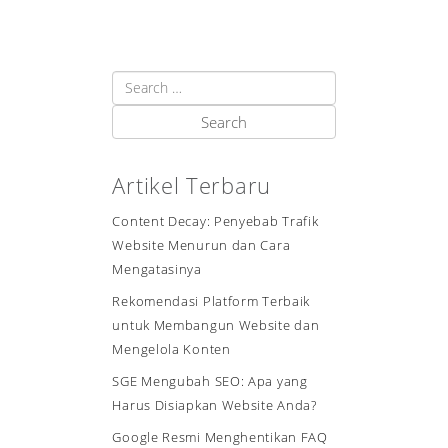
Artikel Terbaru
Content Decay: Penyebab Trafik
Website Menurun dan Cara
Mengatasinya
Rekomendasi Platform Terbaik
untuk Membangun Website dan
Mengelola Konten
SGE Mengubah SEO: Apa yang
Harus Disiapkan Website Anda?
Google Resmi Menghentikan FAQ