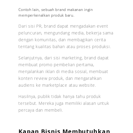
Contoh lain, sebuah brand makanan ingin
memperkenalkan produk baru.
Dari sisi PR, brand dapat mengadakan event
peluncuran, mengundang media, bekerja sama
dengan komunitas, dan membagikan cerita
tentang kualitas bahan atau proses produksi.
Selanjutnya, dari sisi marketing, brand dapat
membuat promo pembelian pertama,
menjalankan iklan di media sosial, membuat
konten review produk, dan mengarahkan
audiens ke marketplace atau website.
Hasilnya, publik tidak hanya tahu produk
tersebut. Mereka juga memiliki alasan untuk
percaya dan membeli.
Kapan Bisnis Membutuhkan