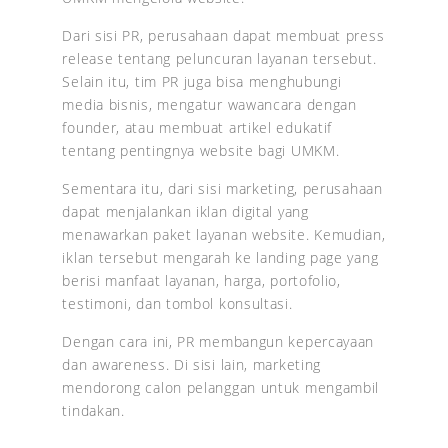
Dari sisi PR, perusahaan dapat membuat press
release tentang peluncuran layanan tersebut.
Selain itu, tim PR juga bisa menghubungi
media bisnis, mengatur wawancara dengan
founder, atau membuat artikel edukatif
tentang pentingnya website bagi UMKM.
Sementara itu, dari sisi marketing, perusahaan
dapat menjalankan iklan digital yang
menawarkan paket layanan website. Kemudian,
iklan tersebut mengarah ke landing page yang
berisi manfaat layanan, harga, portofolio,
testimoni, dan tombol konsultasi.
Dengan cara ini, PR membangun kepercayaan
dan awareness. Di sisi lain, marketing
mendorong calon pelanggan untuk mengambil
tindakan.