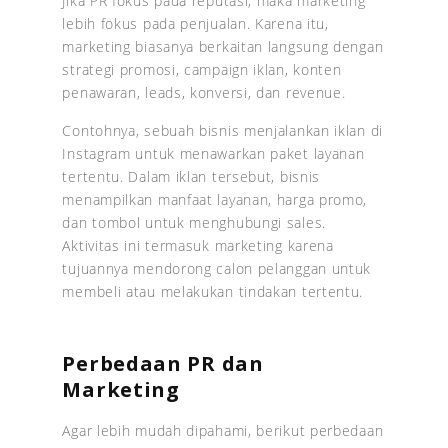
Jika PR fokus pada reputasi, maka marketing
lebih fokus pada penjualan. Karena itu,
marketing biasanya berkaitan langsung dengan
strategi promosi, campaign iklan, konten
penawaran, leads, konversi, dan revenue.
Contohnya, sebuah bisnis menjalankan iklan di
Instagram untuk menawarkan paket layanan
tertentu. Dalam iklan tersebut, bisnis
menampilkan manfaat layanan, harga promo,
dan tombol untuk menghubungi sales.
Aktivitas ini termasuk marketing karena
tujuannya mendorong calon pelanggan untuk
membeli atau melakukan tindakan tertentu.
Perbedaan PR dan
Marketing
Agar lebih mudah dipahami, berikut perbedaan