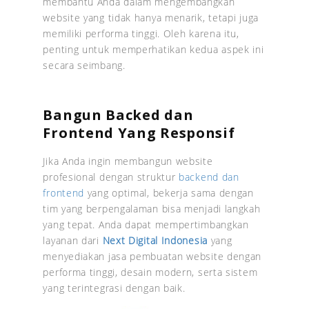
membantu Anda dalam mengembangkan
website yang tidak hanya menarik, tetapi juga
memiliki performa tinggi. Oleh karena itu,
penting untuk memperhatikan kedua aspek ini
secara seimbang.
Bangun Backed dan
Frontend Yang Responsif
Jika Anda ingin membangun website
profesional dengan struktur
backend dan
frontend
yang optimal, bekerja sama dengan
tim yang berpengalaman bisa menjadi langkah
yang tepat. Anda dapat mempertimbangkan
layanan dari
Next Digital Indonesia
yang
menyediakan jasa pembuatan website dengan
performa tinggi, desain modern, serta sistem
yang terintegrasi dengan baik.