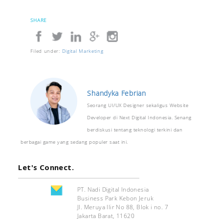
SHARE
Filed under:
Digital Marketing
Shandyka Febrian
Seorang UI/UX Designer sekaligus Website
Developer di Next Digital Indonesia. Senang
berdiskusi tentang teknologi terkini dan
berbagai game yang sedang populer saat ini.
Let's Connect.
PT. Nadi Digital Indonesia
Business Park Kebon Jeruk
Jl. Meruya Ilir No 88, Blok i no. 7
Jakarta Barat, 11620