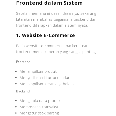
Frontend dalam Sistem
Setelah memahami dasar-dasarnya, sekarang
kita akan membahas bagaimana backend dan
frontend diterapkan dalam sistem nyata.
1. Website E-Commerce
Pada website e-commerce, backend dan
frontend memiliki peran yang sangat penting.
:
Frontend
Menampilkan produk
Menyediakan fitur pencarian
Menampilkan keranjang belanja
Backend:
Mengelola data produk
Memproses transaksi
Mengatur stok barang