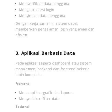
Memverifikasi data pengguna
Mengelola sesi login
Menyimpan data pengguna
Dengan kerja sama ini, sistem dapat
memberikan pengalaman login yang aman dan
efisien.
3. Aplikasi Berbasis Data
Pada aplikasi seperti dashboard atau sistem
manajemen, backend dan frontend bekerja
lebih kompleks.
Frontend:
Menampilkan grafik dan laporan
Menyediakan filter data
:
Backend