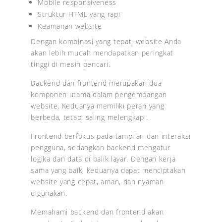
Mobile responsiveness
Struktur HTML yang rapi
Keamanan website
Dengan kombinasi yang tepat, website Anda
akan lebih mudah mendapatkan peringkat
tinggi di mesin pencari.
Backend dan frontend merupakan dua
komponen utama dalam pengembangan
website. Keduanya memiliki peran yang
berbeda, tetapi saling melengkapi.
Frontend berfokus pada tampilan dan interaksi
pengguna, sedangkan backend mengatur
logika dan data di balik layar. Dengan kerja
sama yang baik, keduanya dapat menciptakan
website yang cepat, aman, dan nyaman
digunakan.
Memahami backend dan frontend akan