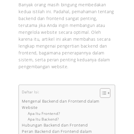
Banyak orang masih bingung membedakan
kedua istilah ini. Padahal, pemahaman tentang
backend dan frontend sangat penting,
terutama jika Anda ingin membangun atau
mengelola website secara optimal. Oleh
karena itu, artikel ini akan membahas secara
lengkap mengenai pengertian backend dan
frontend, bagaimana penerapannya dalam
sistem, serta peran penting keduanya dalam
pengembangan website.
Daftar Isi:
Mengenal Backend dan Frontend dalam
Website
Apa Itu Frontend?
Apa Itu Backend?
Hubungan Backend dan Frontend
Peran Backend dan Frontend dalam