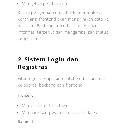
Mengelola pembayaran
Ketika pengguna menambahkan produk ke
keranjang, frontend akan mengirimkan data ke
backend. Backend kemudian menyimpan
informasi tersebut dan mengembalikan status
ke frontend.
2. Sistem Login dan
Registrasi
Fitur login merupakan contoh sederhana dari
kolaborasi backend dan frontend.
Frontend:
Menyediakan form login
Menampilkan pesan error atau sukses
:
Backend