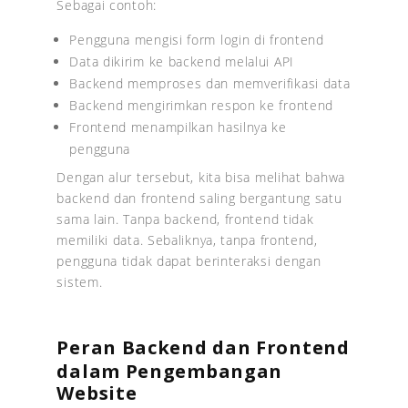
Sebagai contoh:
Pengguna mengisi form login di frontend
Data dikirim ke backend melalui API
Backend memproses dan memverifikasi data
Backend mengirimkan respon ke frontend
Frontend menampilkan hasilnya ke
pengguna
Dengan alur tersebut, kita bisa melihat bahwa
backend dan frontend saling bergantung satu
sama lain. Tanpa backend, frontend tidak
memiliki data. Sebaliknya, tanpa frontend,
pengguna tidak dapat berinteraksi dengan
sistem.
Peran Backend dan Frontend
dalam Pengembangan
Website