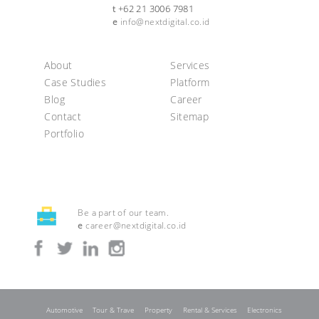
+62 21 3006 7981
t
e
info@nextdigital.co.id
About
Services
Case Studies
Platform
Blog
Career
Contact
Sitemap
Portfolio
Be a part of our team.
e
career@nextdigital.co.id
Automotive
Tour & Trave
Property
Rental & Services
Electronics