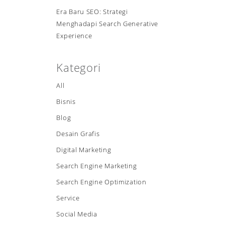
Era Baru SEO: Strategi
Menghadapi Search Generative
Experience
Kategori
All
Bisnis
Blog
Desain Grafis
Digital Marketing
Search Engine Marketing
Search Engine Optimization
Service
Social Media