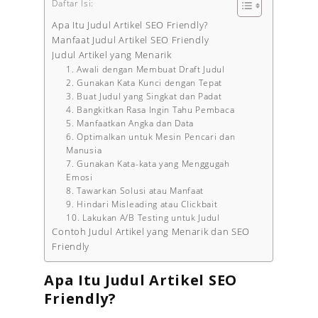
Daftar Isi:
Apa Itu Judul Artikel SEO Friendly?
Manfaat Judul Artikel SEO Friendly
Judul Artikel yang Menarik
1. Awali dengan Membuat Draft Judul
2. Gunakan Kata Kunci dengan Tepat
3. Buat Judul yang Singkat dan Padat
4. Bangkitkan Rasa Ingin Tahu Pembaca
5. Manfaatkan Angka dan Data
6. Optimalkan untuk Mesin Pencari dan
Manusia
7. Gunakan Kata-kata yang Menggugah
Emosi
8. Tawarkan Solusi atau Manfaat
9. Hindari Misleading atau Clickbait
10. Lakukan A/B Testing untuk Judul
Contoh Judul Artikel yang Menarik dan SEO
Friendly
Apa Itu Judul Artikel SEO
Friendly?