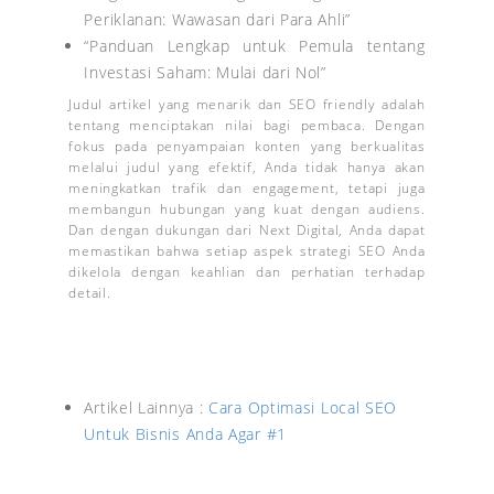
Periklanan: Wawasan dari Para Ahli”
“Panduan Lengkap untuk Pemula tentang
Investasi Saham: Mulai dari Nol”
Judul artikel yang menarik dan SEO friendly adalah
tentang menciptakan nilai bagi pembaca. Dengan
fokus pada penyampaian konten yang berkualitas
melalui judul yang efektif, Anda tidak hanya akan
meningkatkan trafik dan engagement, tetapi juga
membangun hubungan yang kuat dengan audiens.
Dan dengan dukungan dari Next Digital, Anda dapat
memastikan bahwa setiap aspek strategi SEO Anda
dikelola dengan keahlian dan perhatian terhadap
detail.
Artikel Lainnya :
Cara Optimasi Local SEO
Untuk Bisnis Anda Agar #1