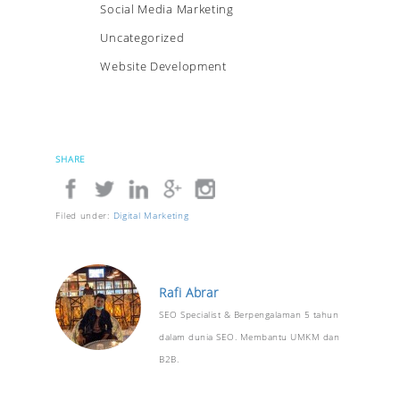
Social Media Marketing
Uncategorized
Website Development
SHARE
Filed under:
Digital Marketing
Rafi Abrar
SEO Specialist & Berpengalaman 5 tahun
dalam dunia SEO. Membantu UMKM dan
B2B.