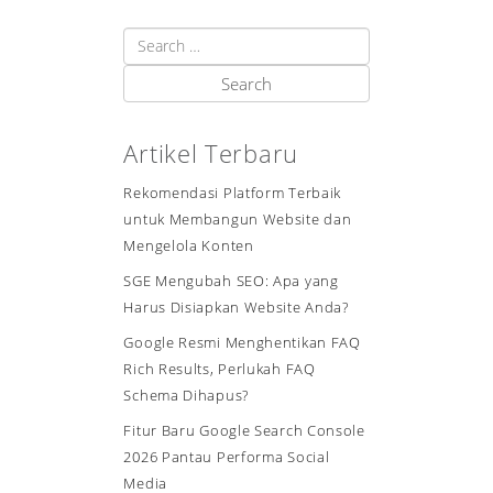
Artikel Terbaru
Rekomendasi Platform Terbaik
untuk Membangun Website dan
Mengelola Konten
SGE Mengubah SEO: Apa yang
Harus Disiapkan Website Anda?
Google Resmi Menghentikan FAQ
Rich Results, Perlukah FAQ
Schema Dihapus?
Fitur Baru Google Search Console
2026 Pantau Performa Social
Media