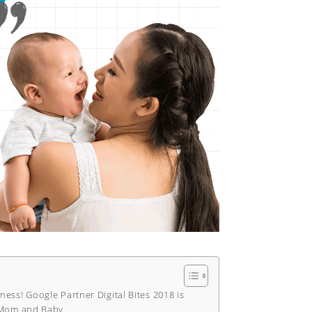
ness! Google Partner Digital Bites 2018 is
: Mom and Baby.