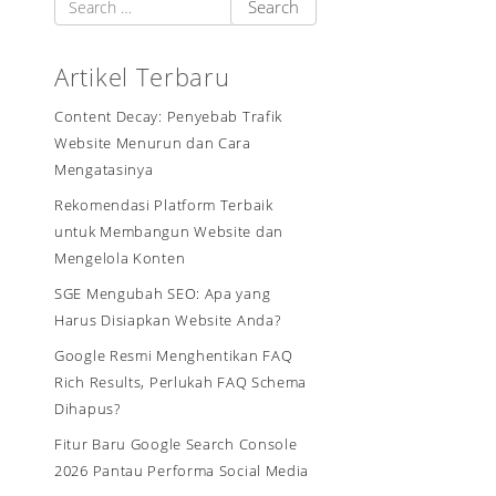
Artikel Terbaru
Content Decay: Penyebab Trafik
Website Menurun dan Cara
Mengatasinya
Rekomendasi Platform Terbaik
untuk Membangun Website dan
Mengelola Konten
SGE Mengubah SEO: Apa yang
Harus Disiapkan Website Anda?
Google Resmi Menghentikan FAQ
Rich Results, Perlukah FAQ Schema
Dihapus?
Fitur Baru Google Search Console
2026 Pantau Performa Social Media