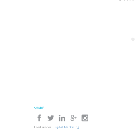
SHARE
Filed under:
Digital Marketing