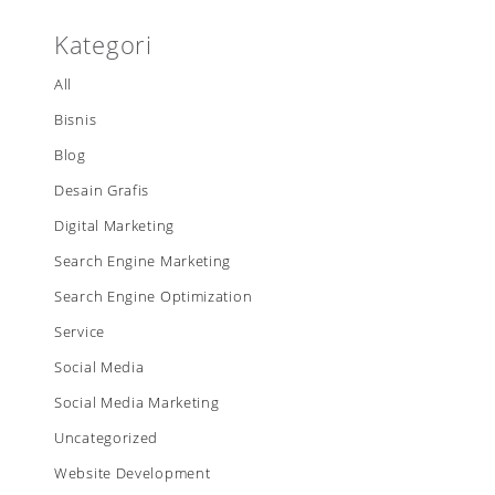
Kategori
All
Bisnis
Blog
Desain Grafis
Digital Marketing
Search Engine Marketing
Search Engine Optimization
Service
Social Media
Social Media Marketing
Uncategorized
Website Development