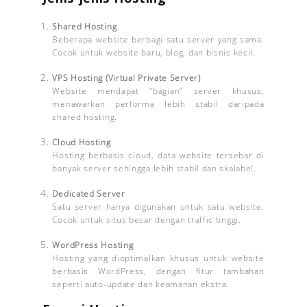
Shared Hosting
Beberapa website berbagi satu server yang sama.
Cocok untuk website baru, blog, dan bisnis kecil.
VPS Hosting (Virtual Private Server)
Website mendapat “bagian” server khusus,
menawarkan performa lebih stabil daripada
shared hosting.
Cloud Hosting
Hosting berbasis cloud, data website tersebar di
banyak server sehingga lebih stabil dan skalabel.
Dedicated Server
Satu server hanya digunakan untuk satu website.
Cocok untuk situs besar dengan traffic tinggi.
WordPress Hosting
Hosting yang dioptimalkan khusus untuk website
berbasis WordPress, dengan fitur tambahan
seperti auto-update dan keamanan ekstra.