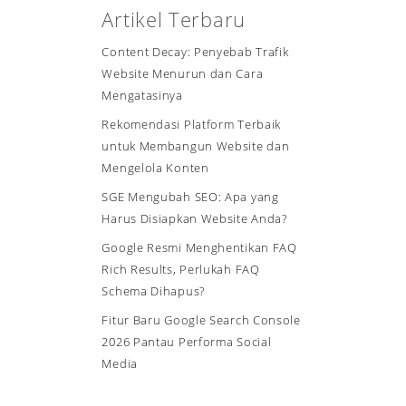
Artikel Terbaru
Content Decay: Penyebab Trafik
Website Menurun dan Cara
Mengatasinya
Rekomendasi Platform Terbaik
untuk Membangun Website dan
Mengelola Konten
SGE Mengubah SEO: Apa yang
Harus Disiapkan Website Anda?
Google Resmi Menghentikan FAQ
Rich Results, Perlukah FAQ
Schema Dihapus?
Fitur Baru Google Search Console
2026 Pantau Performa Social
Media