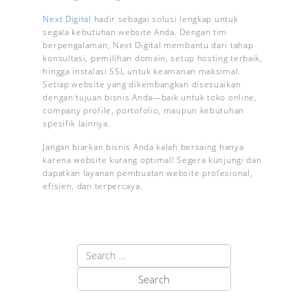
Next Digital
hadir sebagai solusi lengkap untuk
segala kebutuhan website Anda. Dengan tim
berpengalaman, Next Digital membantu dari tahap
konsultasi, pemilihan domain, setup hosting terbaik,
hingga instalasi SSL untuk keamanan maksimal.
Setiap website yang dikembangkan disesuaikan
dengan tujuan bisnis Anda—baik untuk toko online,
company profile, portofolio, maupun kebutuhan
spesifik lainnya.
Jangan biarkan bisnis Anda kalah bersaing hanya
karena website kurang optimal! Segera kunjungi dan
dapatkan layanan pembuatan website profesional,
efisien, dan terpercaya.