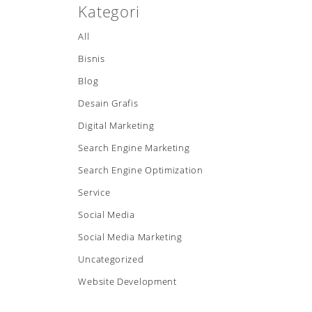
Kategori
All
Bisnis
Blog
Desain Grafis
Digital Marketing
Search Engine Marketing
Search Engine Optimization
Service
Social Media
Social Media Marketing
Uncategorized
Website Development