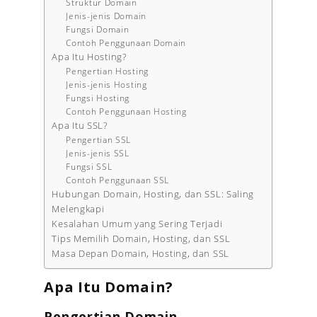
Struktur Domain
Jenis-jenis Domain
Fungsi Domain
Contoh Penggunaan Domain
Apa Itu Hosting?
Pengertian Hosting
Jenis-jenis Hosting
Fungsi Hosting
Contoh Penggunaan Hosting
Apa Itu SSL?
Pengertian SSL
Jenis-jenis SSL
Fungsi SSL
Contoh Penggunaan SSL
Hubungan Domain, Hosting, dan SSL: Saling
Melengkapi
Kesalahan Umum yang Sering Terjadi
Tips Memilih Domain, Hosting, dan SSL
Masa Depan Domain, Hosting, dan SSL
Apa Itu Domain?
Pengertian Domain