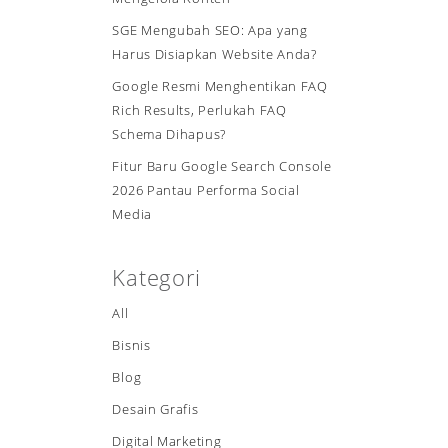
SGE Mengubah SEO: Apa yang
Harus Disiapkan Website Anda?
Google Resmi Menghentikan FAQ
Rich Results, Perlukah FAQ
Schema Dihapus?
Fitur Baru Google Search Console
2026 Pantau Performa Social
Media
Kategori
All
Bisnis
Blog
Desain Grafis
Digital Marketing