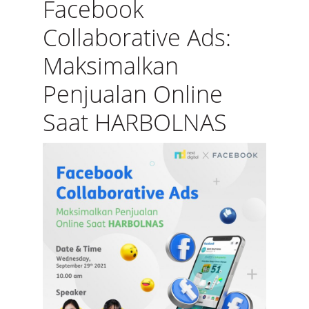
Facebook
Collaborative Ads:
Maksimalkan
Penjualan Online
Saat HARBOLNAS