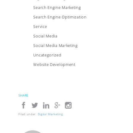
Search Engine Marketing
Search Engine Optimization
Service
Social Media
Social Media Marketing
Uncategorized
Website Development
SHARE
Filed under:
Digital Marketing