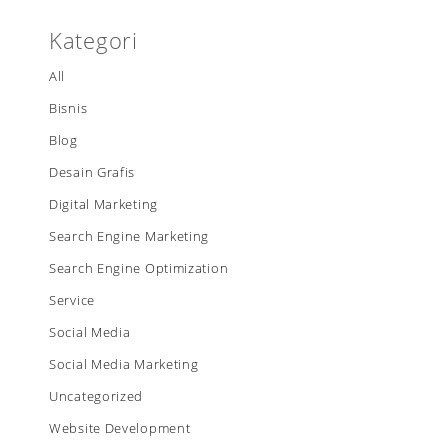
Kategori
All
Bisnis
Blog
Desain Grafis
Digital Marketing
Search Engine Marketing
Search Engine Optimization
Service
Social Media
Social Media Marketing
Uncategorized
Website Development