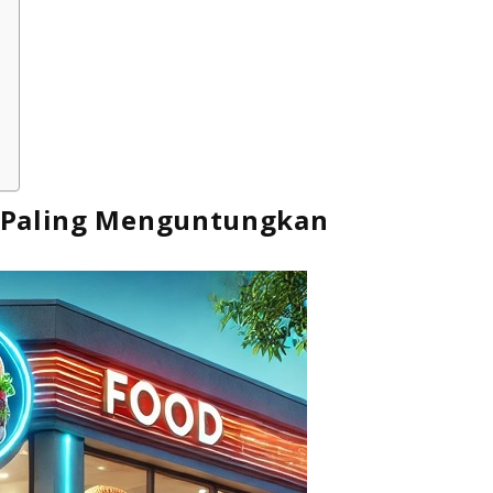
n Paling Menguntungkan