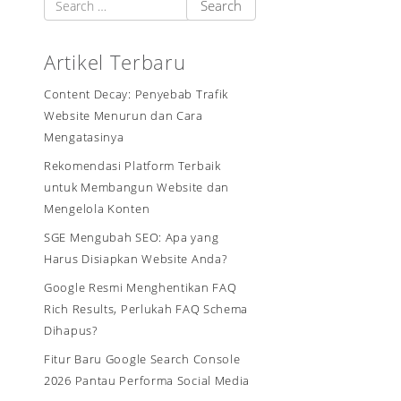
Artikel Terbaru
Content Decay: Penyebab Trafik
Website Menurun dan Cara
Mengatasinya
Rekomendasi Platform Terbaik
untuk Membangun Website dan
Mengelola Konten
SGE Mengubah SEO: Apa yang
Harus Disiapkan Website Anda?
Google Resmi Menghentikan FAQ
Rich Results, Perlukah FAQ Schema
Dihapus?
Fitur Baru Google Search Console
2026 Pantau Performa Social Media