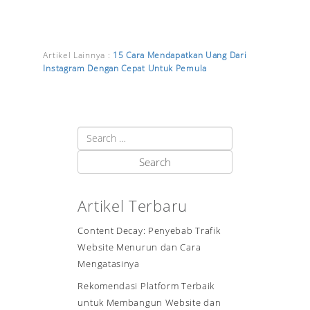
Artikel Lainnya :
15 Cara Mendapatkan Uang Dari
Instagram Dengan Cepat Untuk Pemula
Artikel Terbaru
Content Decay: Penyebab Trafik
Website Menurun dan Cara
Mengatasinya
Rekomendasi Platform Terbaik
untuk Membangun Website dan