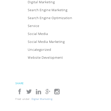
Digital Marketing
Search Engine Marketing
Search Engine Optimization
Service
Social Media
Social Media Marketing
Uncategorized
Website Development
SHARE
Filed under:
Digital Marketing