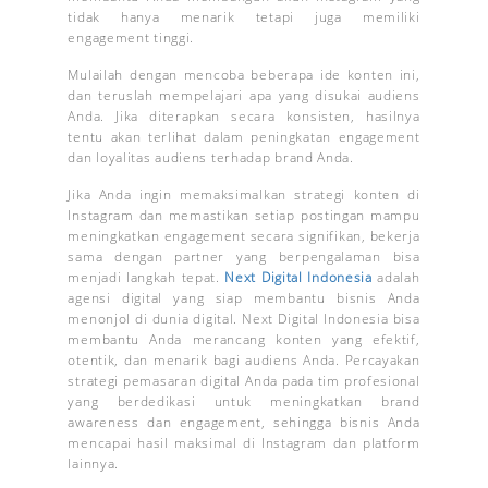
tidak hanya menarik tetapi juga memiliki
engagement tinggi.
Mulailah dengan mencoba beberapa ide konten ini,
dan teruslah mempelajari apa yang disukai audiens
Anda. Jika diterapkan secara konsisten, hasilnya
tentu akan terlihat dalam peningkatan engagement
dan loyalitas audiens terhadap brand Anda.
Jika Anda ingin memaksimalkan strategi konten di
Instagram dan memastikan setiap postingan mampu
meningkatkan engagement secara signifikan, bekerja
sama dengan partner yang berpengalaman bisa
menjadi langkah tepat.
Next Digital Indonesia
adalah
agensi digital yang siap membantu bisnis Anda
menonjol di dunia digital. Next Digital Indonesia bisa
membantu Anda merancang konten yang efektif,
otentik, dan menarik bagi audiens Anda. Percayakan
strategi pemasaran digital Anda pada tim profesional
yang berdedikasi untuk meningkatkan brand
awareness dan engagement, sehingga bisnis Anda
mencapai hasil maksimal di Instagram dan platform
lainnya.