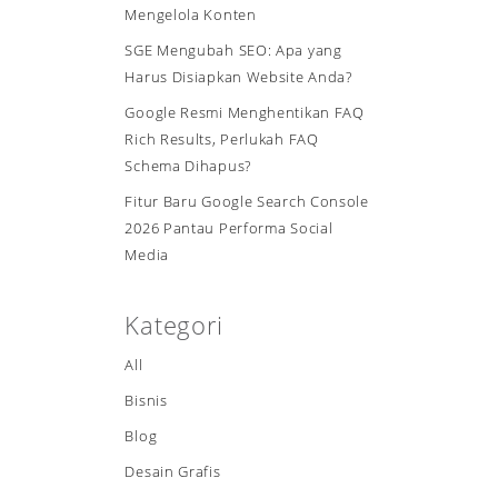
Mengelola Konten
SGE Mengubah SEO: Apa yang
Harus Disiapkan Website Anda?
Google Resmi Menghentikan FAQ
Rich Results, Perlukah FAQ
Schema Dihapus?
Fitur Baru Google Search Console
2026 Pantau Performa Social
Media
Kategori
All
Bisnis
Blog
Desain Grafis