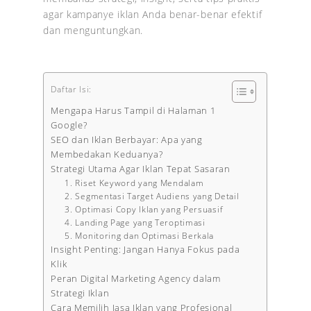
agar kampanye iklan Anda benar-benar efektif
dan menguntungkan.
Daftar Isi:
Mengapa Harus Tampil di Halaman 1
Google?
SEO dan Iklan Berbayar: Apa yang
Membedakan Keduanya?
Strategi Utama Agar Iklan Tepat Sasaran
1. Riset Keyword yang Mendalam
2. Segmentasi Target Audiens yang Detail
3. Optimasi Copy Iklan yang Persuasif
4. Landing Page yang Teroptimasi
5. Monitoring dan Optimasi Berkala
Insight Penting: Jangan Hanya Fokus pada
Klik
Peran Digital Marketing Agency dalam
Strategi Iklan
Cara Memilih Jasa Iklan yang Profesional