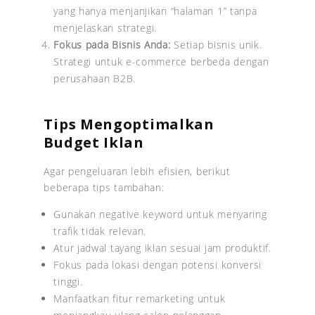
yang hanya menjanjikan “halaman 1” tanpa
menjelaskan strategi.
Fokus pada Bisnis Anda:
Setiap bisnis unik.
Strategi untuk e-commerce berbeda dengan
perusahaan B2B.
Tips Mengoptimalkan
Budget Iklan
Agar pengeluaran lebih efisien, berikut
beberapa tips tambahan:
Gunakan negative keyword untuk menyaring
trafik tidak relevan.
Atur jadwal tayang iklan sesuai jam produktif.
Fokus pada lokasi dengan potensi konversi
tinggi.
Manfaatkan fitur remarketing untuk