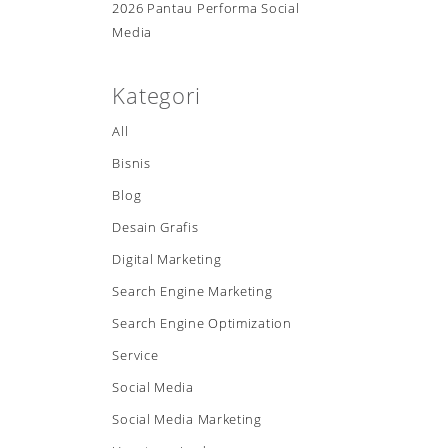
2026 Pantau Performa Social
Media
Kategori
All
Bisnis
Blog
Desain Grafis
Digital Marketing
Search Engine Marketing
Search Engine Optimization
Service
Social Media
Social Media Marketing