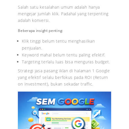
Salah satu kesalahan umum adalah hanya
mengejar jumlah klik. Padahal yang terpenting
adalah konversi.
Beberapa insight penting:
Klik tinggi belum tentu menghasilkan
penjualan.
Keyword mahal belum tentu paling efektif.
Targeting terlalu luas bisa menguras budget.
Strategi jasa pasang iklan di halaman 1 Google
yang efektif selalu berfokus pada ROI (Return
on Investment), bukan sekadar traffic.