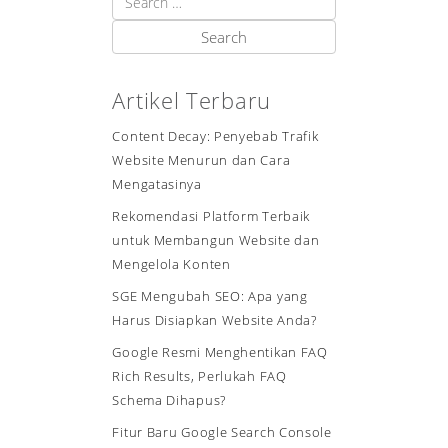
Artikel Terbaru
Content Decay: Penyebab Trafik
Website Menurun dan Cara
Mengatasinya
Rekomendasi Platform Terbaik
untuk Membangun Website dan
Mengelola Konten
SGE Mengubah SEO: Apa yang
Harus Disiapkan Website Anda?
Google Resmi Menghentikan FAQ
Rich Results, Perlukah FAQ
Schema Dihapus?
Fitur Baru Google Search Console