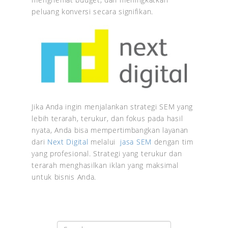
peluang konversi secara signifikan.
Jika Anda ingin menjalankan strategi SEM yang
lebih terarah, terukur, dan fokus pada hasil
nyata, Anda bisa mempertimbangkan layanan
dari
Next Digital
melalui
jasa SEM
dengan tim
yang profesional. Strategi yang terukur dan
terarah menghasilkan iklan yang maksimal
untuk bisnis Anda.