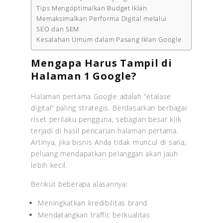
Tips Mengoptimalkan Budget Iklan
Memaksimalkan Performa Digital melalui
SEO dan SEM
Kesalahan Umum dalam Pasang Iklan Google
Mengapa Harus Tampil di
Halaman 1 Google?
Halaman pertama Google adalah “etalase
digital” paling strategis. Berdasarkan berbagai
riset perilaku pengguna, sebagian besar klik
terjadi di hasil pencarian halaman pertama.
Artinya, jika bisnis Anda tidak muncul di sana,
peluang mendapatkan pelanggan akan jauh
lebih kecil.
Berikut beberapa alasannya:
Meningkatkan kredibilitas brand
Mendatangkan traffic berkualitas