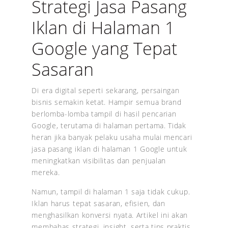
Strategi Jasa Pasang
Iklan di Halaman 1
Google yang Tepat
Sasaran
Di era digital seperti sekarang, persaingan
bisnis semakin ketat. Hampir semua brand
berlomba-lomba tampil di hasil pencarian
Google, terutama di halaman pertama. Tidak
heran jika banyak pelaku usaha mulai mencari
jasa pasang iklan di halaman 1 Google untuk
meningkatkan visibilitas dan penjualan
mereka.
Namun, tampil di halaman 1 saja tidak cukup.
Iklan harus tepat sasaran, efisien, dan
menghasilkan konversi nyata. Artikel ini akan
membahas strategi, insight, serta tips praktis