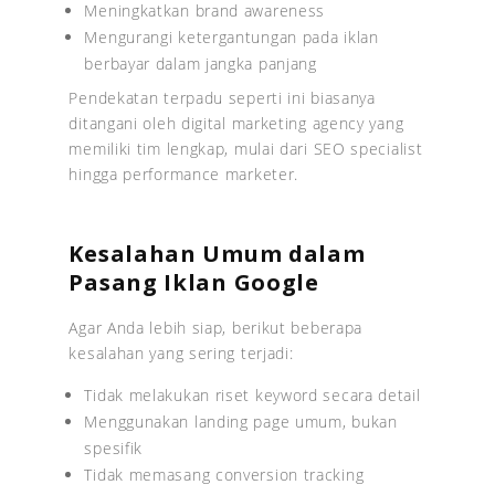
Meningkatkan brand awareness
Mengurangi ketergantungan pada iklan
berbayar dalam jangka panjang
Pendekatan terpadu seperti ini biasanya
ditangani oleh digital marketing agency yang
memiliki tim lengkap, mulai dari SEO specialist
hingga performance marketer.
Kesalahan Umum dalam
Pasang Iklan Google
Agar Anda lebih siap, berikut beberapa
kesalahan yang sering terjadi:
Tidak melakukan riset keyword secara detail
Menggunakan landing page umum, bukan
spesifik
Tidak memasang conversion tracking