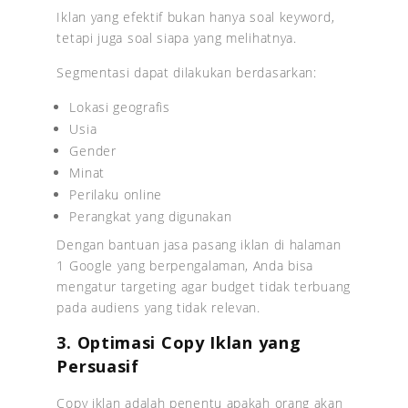
Iklan yang efektif bukan hanya soal keyword,
tetapi juga soal siapa yang melihatnya.
Segmentasi dapat dilakukan berdasarkan:
Lokasi geografis
Usia
Gender
Minat
Perilaku online
Perangkat yang digunakan
Dengan bantuan jasa pasang iklan di halaman
1 Google yang berpengalaman, Anda bisa
mengatur targeting agar budget tidak terbuang
pada audiens yang tidak relevan.
3. Optimasi Copy Iklan yang
Persuasif
Copy iklan adalah penentu apakah orang akan