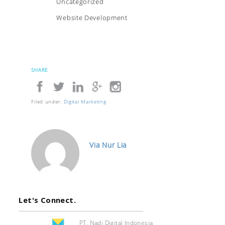
Uncategorized
Website Development
SHARE
Filed under:
Digital Marketing
Via Nur Lia
Let's Connect.
PT. Nadi Digital Indonesia