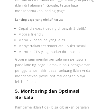
iklan di halaman 1 Google, tetapi lupa
mengoptimalkan landing page.
Landing page yang efektif harus:
Cepat diakses (loading di bawah 3 detik)
Mobile friendly
Memiliki headline yang jelas
Menyertakan testimoni atau bukti sosial
Memiliki CTA yang mudah ditemukan
Google juga menilai pengalaman pengguna
pada landing page. Semakin baik pengalaman
pengguna, semakin besar peluang iklan Anda
mendapatkan posisi optimal dengan biaya
lebih efisien.
5. Monitoring dan Optimasi
Berkala
Kampanye iklan tidak bisa dibiarkan berjalan