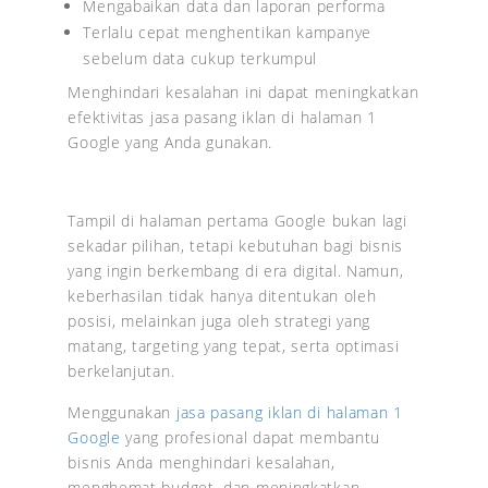
Mengabaikan data dan laporan performa
Terlalu cepat menghentikan kampanye
sebelum data cukup terkumpul
Menghindari kesalahan ini dapat meningkatkan
efektivitas jasa pasang iklan di halaman 1
Google yang Anda gunakan.
Tampil di halaman pertama Google bukan lagi
sekadar pilihan, tetapi kebutuhan bagi bisnis
yang ingin berkembang di era digital. Namun,
keberhasilan tidak hanya ditentukan oleh
posisi, melainkan juga oleh strategi yang
matang, targeting yang tepat, serta optimasi
berkelanjutan.
Menggunakan
jasa pasang iklan di halaman 1
Google
yang profesional dapat membantu
bisnis Anda menghindari kesalahan,
menghemat budget, dan meningkatkan