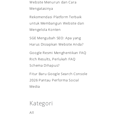
Website Menurun dan Cara
Mengatasinya
Rekomendasi Platform Terbaik
untuk Membangun Website dan
Mengelola Konten
SGE Mengubah SEO: Apa yang
Harus Disiapkan Website Anda?
Google Resmi Menghentikan FAQ
Rich Results, Perlukah FAQ
Schema Dihapus?
Fitur Baru Google Search Console
2026 Pantau Performa Social
Media
Kategori
All