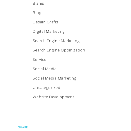
Bisnis
Blog
Desain Grafis
Digital Marketing
Search Engine Marketing
Search Engine Optimization
Service
Social Media
Social Media Marketing
Uncategorized
Website Development
SHARE