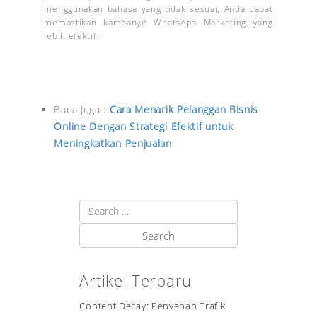
menggunakan bahasa yang tidak sesuai, Anda dapat
memastikan kampanye WhatsApp Marketing yang
lebih efektif.
Baca Juga :
Cara Menarik Pelanggan Bisnis
Online Dengan Strategi Efektif untuk
Meningkatkan Penjualan
Artikel Terbaru
Content Decay: Penyebab Trafik