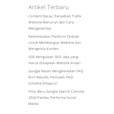
Artikel Terbaru
Content Decay: Penyebab Trafik
Website Menurun dan Cara
Mengatasinya
Rekomendasi Platform Terbaik
untuk Membangun Website dan
Mengelola Konten
SGE Mengubah SEO: Apa yang
Harus Disiapkan Website Anda?
Google Resmi Menghentikan FAQ
Rich Results, Perlukah FAQ
Schema Dihapus?
Fitur Baru Google Search Console
2026 Pantau Performa Social
Media