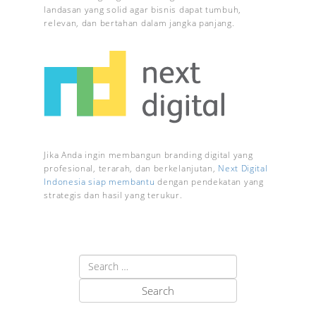
landasan yang solid agar bisnis dapat tumbuh,
relevan, dan bertahan dalam jangka panjang.
Jika Anda ingin membangun branding digital yang
profesional, terarah, dan berkelanjutan,
Next Digital
Indonesia siap membantu
dengan pendekatan yang
strategis dan hasil yang terukur.