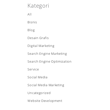
Kategori
All
Bisnis
Blog
Desain Grafis
Digital Marketing
Search Engine Marketing
Search Engine Optimization
Service
Social Media
Social Media Marketing
Uncategorized
Website Development