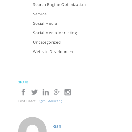
Search Engine Optimization
Service
Social Media
Social Media Marketing
Uncategorized
Website Development
SHARE
Filed under:
Digital Marketing
Rian