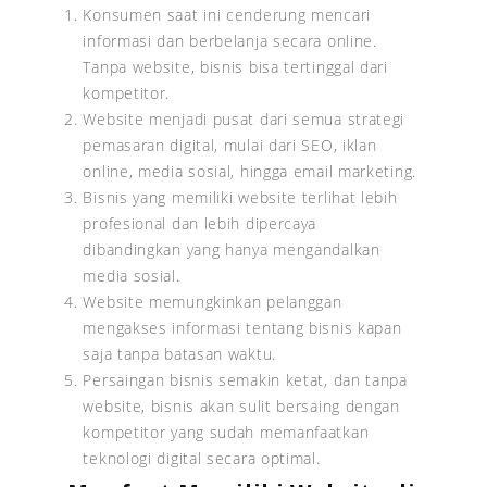
Konsumen saat ini cenderung mencari
informasi dan berbelanja secara online.
Tanpa website, bisnis bisa tertinggal dari
kompetitor.
Website menjadi pusat dari semua strategi
pemasaran digital, mulai dari SEO, iklan
online, media sosial, hingga email marketing.
Bisnis yang memiliki website terlihat lebih
profesional dan lebih dipercaya
dibandingkan yang hanya mengandalkan
media sosial.
Website memungkinkan pelanggan
mengakses informasi tentang bisnis kapan
saja tanpa batasan waktu.
Persaingan bisnis semakin ketat, dan tanpa
website, bisnis akan sulit bersaing dengan
kompetitor yang sudah memanfaatkan
teknologi digital secara optimal.