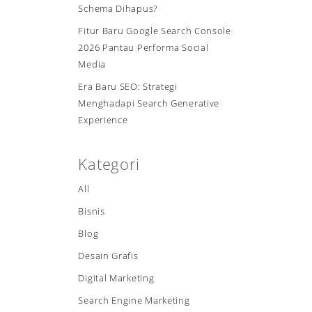
Schema Dihapus?
Fitur Baru Google Search Console
2026 Pantau Performa Social
Media
Era Baru SEO: Strategi
Menghadapi Search Generative
Experience
Kategori
All
Bisnis
Blog
Desain Grafis
Digital Marketing
Search Engine Marketing