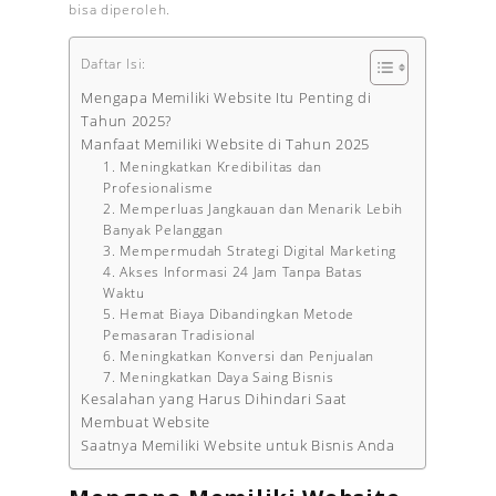
bisa diperoleh.
Daftar Isi:
Mengapa Memiliki Website Itu Penting di
Tahun 2025?
Manfaat Memiliki Website di Tahun 2025
1. Meningkatkan Kredibilitas dan
Profesionalisme
2. Memperluas Jangkauan dan Menarik Lebih
Banyak Pelanggan
3. Mempermudah Strategi Digital Marketing
4. Akses Informasi 24 Jam Tanpa Batas
Waktu
5. Hemat Biaya Dibandingkan Metode
Pemasaran Tradisional
6. Meningkatkan Konversi dan Penjualan
7. Meningkatkan Daya Saing Bisnis
Kesalahan yang Harus Dihindari Saat
Membuat Website
Saatnya Memiliki Website untuk Bisnis Anda