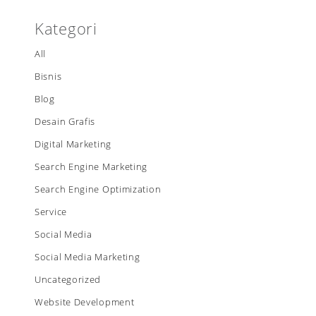
Kategori
All
Bisnis
Blog
Desain Grafis
Digital Marketing
Search Engine Marketing
Search Engine Optimization
Service
Social Media
Social Media Marketing
Uncategorized
Website Development