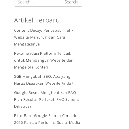
Artikel Terbaru
Content Decay: Penyebab Trafik
Website Menurun dan Cara
Mengatasinya
Rekomendasi Platform Terbaik
untuk Membangun Website dan
Mengelola Konten
SGE Mengubah SEO: Apa yang
Harus Disiapkan Website Anda?
Google Resmi Menghentikan FAQ
Rich Results, Perlukah FAQ Schema
Dihapus?
Fitur Baru Google Search Console
2026 Pantau Performa Social Media