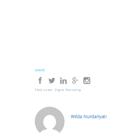
SHARE
Filed under:
Digital Marketing
Wilda Nurdariyati