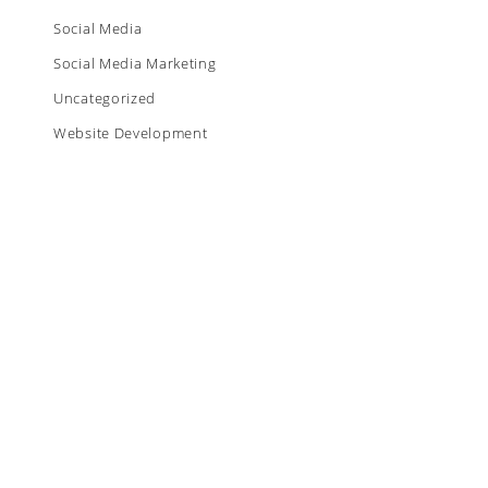
Social Media
Social Media Marketing
Uncategorized
Website Development