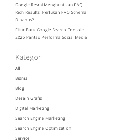
Google Resmi Menghentikan FAQ
Rich Results, Perlukah FAQ Schema
Dihapus?
Fitur Baru Google Search Console
2026 Pantau Performa Social Media
Kategori
All
Bisnis
Blog
Desain Grafis
Digital Marketing
Search Engine Marketing
Search Engine Optimization
Service