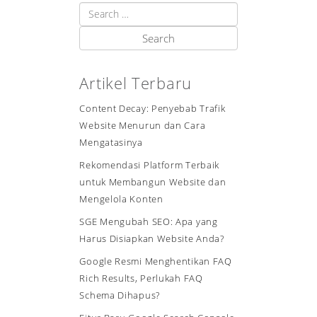
Artikel Terbaru
Content Decay: Penyebab Trafik
Website Menurun dan Cara
Mengatasinya
Rekomendasi Platform Terbaik
untuk Membangun Website dan
Mengelola Konten
SGE Mengubah SEO: Apa yang
Harus Disiapkan Website Anda?
Google Resmi Menghentikan FAQ
Rich Results, Perlukah FAQ
Schema Dihapus?