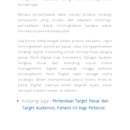
berdampak.
Melalui pemanfaatan data, inovasi produk, strategi
pemasaran yang cerdas, dan adaptasi teknologi,
perusahaan dapat meningkatkan pangsa pasar
mereka secara berkelanjutan.
Jika bisnis Anda tengah dalam proses ekspansi, ingin
meningkatkan penetrasi pasar, atau mengoptimalkan
strategi digital marketing untuk memperkuat pangsa
pasar, Next Digital siap membantu. Dengan layanan
lengkap mulai dari branding, social media
management, digital campaign, hingga website
development, Next Digital hadir sebagai mitra
strategis dalam memperkuat posisi bisnis Anda di
pasar digital. Saatnya ambil langkah nyata untuk
menjadi market leader di industri.
Kunjungi Juga :
Perbedaan Target Pasar dan
Target Audience, Pahami Ini bagi Pebisnis