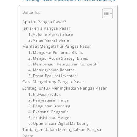
Daftar Isi:
Apa Itu Pangsa Pasar?
Jenis-Jenis Pangsa Pasar
1. Volume Market Share
2. Value Market Share
Manfaat Mengetahui Pangsa Pasar
1. Mengukur Performa Bisnis
2. Menjadi Acuan Strategi Bisnis
3. Membangun Keunggulan Kompetitif
4. Meningkatkan Reputasi
5. Dasar Evaluasi Investasi
Cara Menghitung Pangsa Pasar
Strategi untuk Meningkatkan Pangsa Pasar
1. Inovasi Produk
2. Penyesuaian Harga
3. Penguatan Branding
4. Ekspansi Geografis
5. Akuisisi atau Merger
6. Optimalisasi Digital Marketing
Tantangan dalam Meningkatkan Pangsa
Pasar