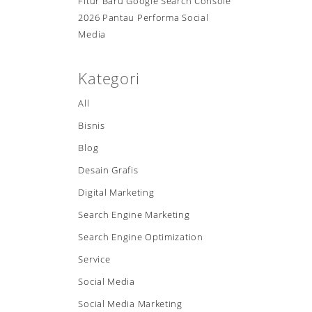
Fitur Baru Google Search Console
2026 Pantau Performa Social
Media
Kategori
All
Bisnis
Blog
Desain Grafis
Digital Marketing
Search Engine Marketing
Search Engine Optimization
Service
Social Media
Social Media Marketing