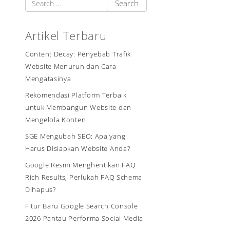
Artikel Terbaru
Content Decay: Penyebab Trafik
Website Menurun dan Cara
Mengatasinya
Rekomendasi Platform Terbaik
untuk Membangun Website dan
Mengelola Konten
SGE Mengubah SEO: Apa yang
Harus Disiapkan Website Anda?
Google Resmi Menghentikan FAQ
Rich Results, Perlukah FAQ Schema
Dihapus?
Fitur Baru Google Search Console
2026 Pantau Performa Social Media