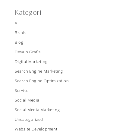
Kategori
All
Bisnis
Blog
Desain Grafis
Digital Marketing
Search Engine Marketing
Search Engine Optimization
Service
Social Media
Social Media Marketing
Uncategorized
Website Development