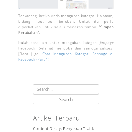
Terkadang, ketika Anda mengubah kategori Halaman,
bidang input pun berubah. Untuk itu, perlu
diperhatikan untuk selalu menekan tombol
“
Simpan
Perubahan
”
.
Itulah cara lain untuk mengubah kategori
fanpage
Facebook. Selamat mencoba dan semoga sukses!
[Baca juga:
Cara Mengubah Kategori Fanpage di
Facebook (Part 1)
]
Artikel Terbaru
Content Decay: Penyebab Trafik