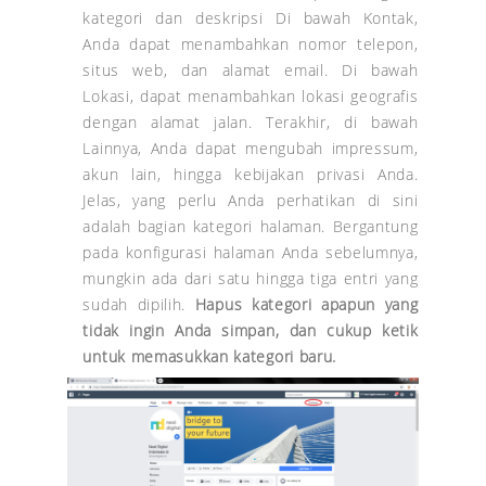
kategori dan deskripsi Di bawah Kontak,
Anda dapat menambahkan nomor telepon,
situs web, dan alamat email. Di bawah
Lokasi, dapat menambahkan lokasi geografis
dengan alamat jalan. Terakhir, di bawah
Lainnya, Anda dapat mengubah impressum,
akun lain, hingga kebijakan privasi Anda.
Jelas, yang perlu Anda perhatikan di sini
adalah bagian kategori halaman. Bergantung
pada konfigurasi halaman Anda sebelumnya,
mungkin ada dari satu hingga tiga entri yang
sudah dipilih.
Hapus kategori apapun yang
tidak ingin Anda simpan, dan cukup ketik
untuk
memasukkan
kategori baru.