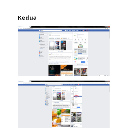
Kedua