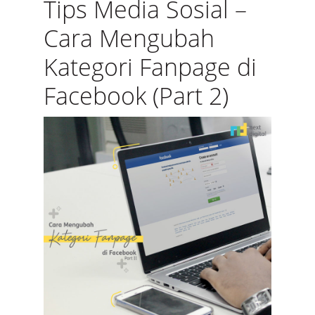
Tips Media Sosial –
Cara Mengubah
Kategori Fanpage di
Facebook (Part 2)