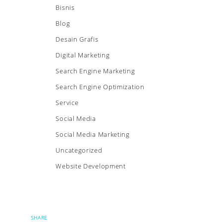
Bisnis
Blog
Desain Grafis
Digital Marketing
Search Engine Marketing
Search Engine Optimization
Service
Social Media
Social Media Marketing
Uncategorized
Website Development
SHARE