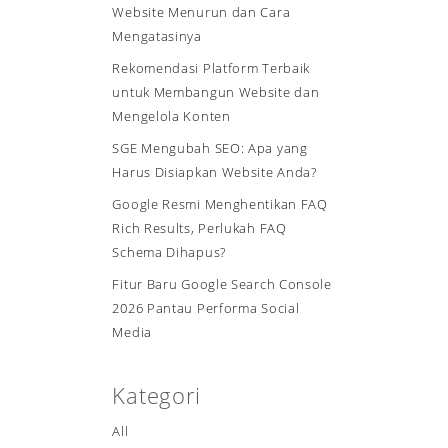
Website Menurun dan Cara
Mengatasinya
Rekomendasi Platform Terbaik
untuk Membangun Website dan
Mengelola Konten
SGE Mengubah SEO: Apa yang
Harus Disiapkan Website Anda?
Google Resmi Menghentikan FAQ
Rich Results, Perlukah FAQ
Schema Dihapus?
Fitur Baru Google Search Console
2026 Pantau Performa Social
Media
Kategori
All