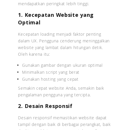
mendapatkan peringkat lebih tinggi.
1. Kecepatan Website yang
Optimal
Kecepatan loading menjadi faktor penting
dalam UX. Pengguna cenderung meninggalkan
website yang lambat dalam hitungan detik.
Oleh karena itu:
Gunakan gambar dengan ukuran optimal
Minimalkan script yang berat
Gunakan hosting yang cepat
Semakin cepat website Anda, semakin baik
pengalaman pengguna yang tercipta.
2. Desain Responsif
Desain responsif memastikan website dapat
tampil dengan baik di berbagai perangkat, baik