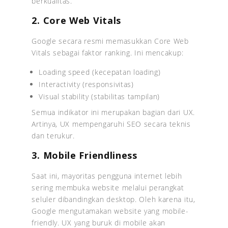
berkualitas.
2. Core Web Vitals
Google secara resmi memasukkan Core Web
Vitals sebagai faktor ranking. Ini mencakup:
Loading speed (kecepatan loading)
Interactivity (responsivitas)
Visual stability (stabilitas tampilan)
Semua indikator ini merupakan bagian dari UX.
Artinya, UX mempengaruhi SEO secara teknis
dan terukur.
3. Mobile Friendliness
Saat ini, mayoritas pengguna internet lebih
sering membuka website melalui perangkat
seluler dibandingkan desktop. Oleh karena itu,
Google mengutamakan website yang mobile-
friendly. UX yang buruk di mobile akan