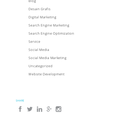
Blog
Desain Grafis
Digital Marketing
Search Engine Marketing
Search Engine Optimization
Service
Social Media
Social Media Marketing
Uncategorized
Website Development
SHARE