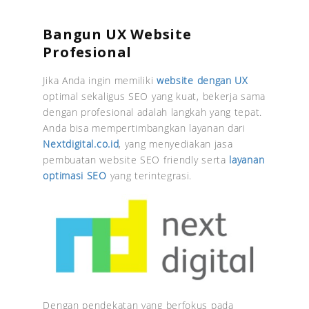
Bangun UX Website
Profesional
Jika Anda ingin memiliki
website dengan UX
optimal sekaligus SEO yang kuat, bekerja sama
dengan profesional adalah langkah yang tepat.
Anda bisa mempertimbangkan layanan dari
Nextdigital.co.id
, yang menyediakan jasa
pembuatan website SEO friendly serta
layanan
optimasi SEO
yang terintegrasi.
Dengan pendekatan yang berfokus pada