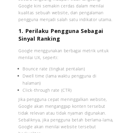
Google kini semakin cerdas dalam menilai
kualitas sebuah website, dan pengalaman
pengguna menjadi salah satu indikator utama.
1. Perilaku Pengguna Sebagai
Sinyal Ranking
Google menggunakan berbagai metrik untuk
menilai UX, seperti:
Bounce rate (tingkat pentalan)
Dwell time (lama waktu pengguna di
halaman)
Click-through rate (CTR)
Jika pengguna cepat meninggalkan website,
Google akan menganggap konten tersebut
tidak relevan atau tidak nyaman digunakan.
Sebaliknya, jika pengguna betah berlama-lama,
Google akan menilai website tersebut