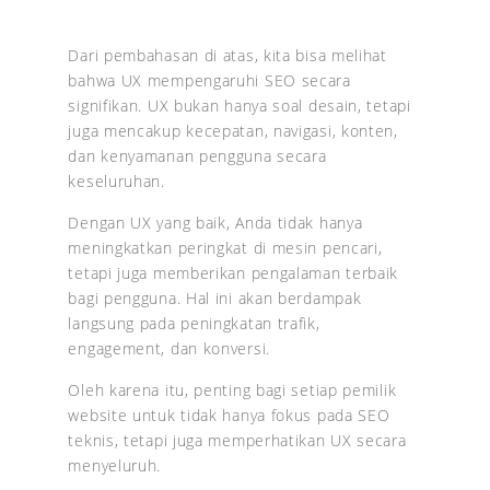
Dari pembahasan di atas, kita bisa melihat
bahwa UX mempengaruhi SEO secara
signifikan. UX bukan hanya soal desain, tetapi
juga mencakup kecepatan, navigasi, konten,
dan kenyamanan pengguna secara
keseluruhan.
Dengan UX yang baik, Anda tidak hanya
meningkatkan peringkat di mesin pencari,
tetapi juga memberikan pengalaman terbaik
bagi pengguna. Hal ini akan berdampak
langsung pada peningkatan trafik,
engagement, dan konversi.
Oleh karena itu, penting bagi setiap pemilik
website untuk tidak hanya fokus pada SEO
teknis, tetapi juga memperhatikan UX secara
menyeluruh.