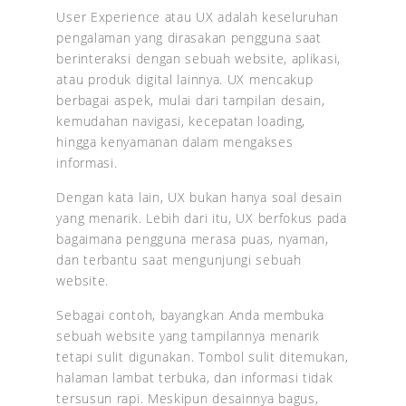
User Experience atau UX adalah keseluruhan
pengalaman yang dirasakan pengguna saat
berinteraksi dengan sebuah website, aplikasi,
atau produk digital lainnya. UX mencakup
berbagai aspek, mulai dari tampilan desain,
kemudahan navigasi, kecepatan loading,
hingga kenyamanan dalam mengakses
informasi.
Dengan kata lain, UX bukan hanya soal desain
yang menarik. Lebih dari itu, UX berfokus pada
bagaimana pengguna merasa puas, nyaman,
dan terbantu saat mengunjungi sebuah
website.
Sebagai contoh, bayangkan Anda membuka
sebuah website yang tampilannya menarik
tetapi sulit digunakan. Tombol sulit ditemukan,
halaman lambat terbuka, dan informasi tidak
tersusun rapi. Meskipun desainnya bagus,