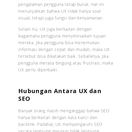
pengalaman pengguna tetap buruk. Hal ini
menunjukkan bahwa UX tidak hanya soal
visual, tetapi juga fungsi dan kenyamanan.
Selain itu, UX juga berkaitan dengan
bagaimana pengguna menyelesaikan tujuan
mereka. Jika pengguna bisa menemukan
informasi dengan cepat dan mudah, maka UX
tersebut bisa dikatakan baik. Sebaliknya, jika
pengguna merasa bingung atau frustrasi, maka
UX perlu diperbaiki.
Hubungan Antara UX dan
SEO
Banyak orang masih menganggap bahwa SEO
hanya berkaitan dengan kata kunci dan
backlink. Padahal, UX mempengaruhi SEO
secara langsung maupun tidak langsung.