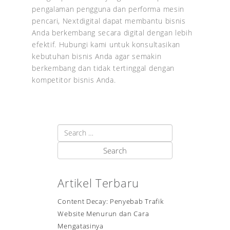
pengalaman pengguna dan performa mesin
pencari, Nextdigital dapat membantu bisnis
Anda berkembang secara digital dengan lebih
efektif. Hubungi kami untuk konsultasikan
kebutuhan bisnis Anda agar semakin
berkembang dan tidak tertinggal dengan
kompetitor bisnis Anda.
Artikel Terbaru
Content Decay: Penyebab Trafik
Website Menurun dan Cara
Mengatasinya