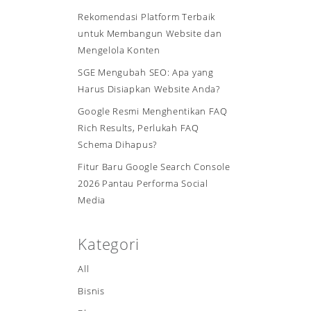
Rekomendasi Platform Terbaik
untuk Membangun Website dan
Mengelola Konten
SGE Mengubah SEO: Apa yang
Harus Disiapkan Website Anda?
Google Resmi Menghentikan FAQ
Rich Results, Perlukah FAQ
Schema Dihapus?
Fitur Baru Google Search Console
2026 Pantau Performa Social
Media
Kategori
All
Bisnis