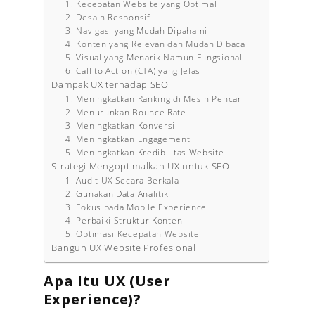
1. Kecepatan Website yang Optimal
2. Desain Responsif
3. Navigasi yang Mudah Dipahami
4. Konten yang Relevan dan Mudah Dibaca
5. Visual yang Menarik Namun Fungsional
6. Call to Action (CTA) yang Jelas
Dampak UX terhadap SEO
1. Meningkatkan Ranking di Mesin Pencari
2. Menurunkan Bounce Rate
3. Meningkatkan Konversi
4. Meningkatkan Engagement
5. Meningkatkan Kredibilitas Website
Strategi Mengoptimalkan UX untuk SEO
1. Audit UX Secara Berkala
2. Gunakan Data Analitik
3. Fokus pada Mobile Experience
4. Perbaiki Struktur Konten
5. Optimasi Kecepatan Website
Bangun UX Website Profesional
Apa Itu UX (User
Experience)?