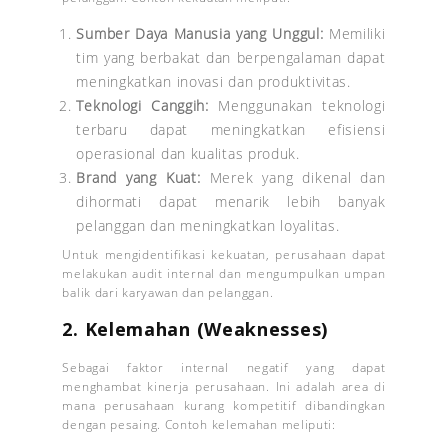
Sumber Daya Manusia yang Unggul:
Memiliki
tim yang berbakat dan berpengalaman dapat
meningkatkan inovasi dan produktivitas.
Teknologi Canggih:
Menggunakan teknologi
terbaru dapat meningkatkan efisiensi
operasional dan kualitas produk.
Brand yang Kuat:
Merek yang dikenal dan
dihormati dapat menarik lebih banyak
pelanggan dan meningkatkan loyalitas.
Untuk mengidentifikasi kekuatan, perusahaan dapat
melakukan audit internal dan mengumpulkan umpan
balik dari karyawan dan pelanggan.
2. Kelemahan (Weaknesses)
Sebagai faktor internal negatif yang dapat
menghambat kinerja perusahaan. Ini adalah area di
mana perusahaan kurang kompetitif dibandingkan
dengan pesaing. Contoh kelemahan meliputi: