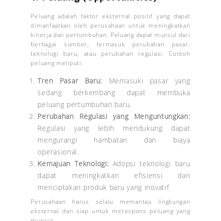
Peluang adalah faktor eksternal positif yang dapat
dimanfaatkan oleh perusahaan untuk meningkatkan
kinerja dan pertumbuhan. Peluang dapat muncul dari
berbagai sumber, termasuk perubahan pasar,
teknologi baru, atau perubahan regulasi. Contoh
peluang meliputi:
Tren Pasar Baru:
Memasuki pasar yang
sedang berkembang dapat membuka
peluang pertumbuhan baru.
Perubahan Regulasi yang Menguntungkan:
Regulasi yang lebih mendukung dapat
mengurangi hambatan dan biaya
operasional.
Kemajuan Teknologi:
Adopsi teknologi baru
dapat meningkatkan efisiensi dan
menciptakan produk baru yang inovatif.
Perusahaan harus selalu memantau lingkungan
eksternal dan siap untuk merespons peluang yang
muncul.