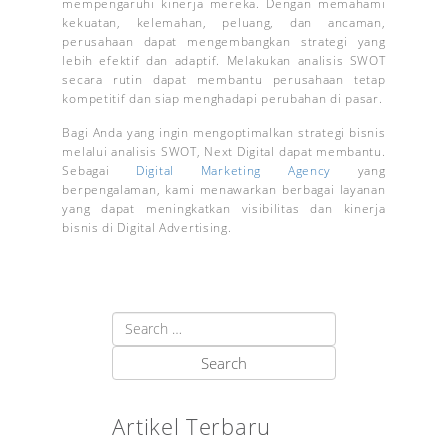
mempengaruhi kinerja mereka. Dengan memahami
kekuatan, kelemahan, peluang, dan ancaman,
perusahaan dapat mengembangkan strategi yang
lebih efektif dan adaptif. Melakukan analisis SWOT
secara rutin dapat membantu perusahaan tetap
kompetitif dan siap menghadapi perubahan di pasar.
Bagi Anda yang ingin mengoptimalkan strategi bisnis
melalui analisis SWOT, Next Digital dapat membantu.
Sebagai
Digital Marketing Agency
yang
berpengalaman, kami menawarkan berbagai layanan
yang dapat meningkatkan visibilitas dan kinerja
bisnis di Digital Advertising.
Artikel Terbaru