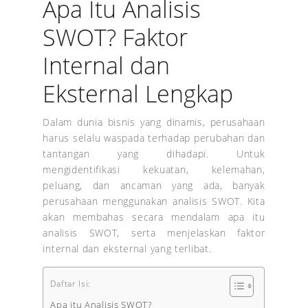
Apa Itu Analisis
SWOT? Faktor
Internal dan
Eksternal Lengkap
Dalam dunia bisnis yang dinamis, perusahaan
harus selalu waspada terhadap perubahan dan
tantangan yang dihadapi. Untuk
mengidentifikasi kekuatan, kelemahan,
peluang, dan ancaman yang ada, banyak
perusahaan menggunakan analisis SWOT. Kita
akan membahas secara mendalam apa itu
analisis SWOT, serta menjelaskan faktor
internal dan eksternal yang terlibat.
Daftar Isi:
Apa itu Analisis SWOT?