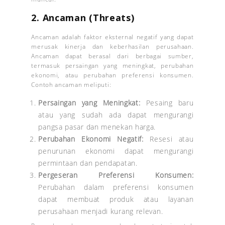
2. Ancaman (Threats)
Ancaman adalah faktor eksternal negatif yang dapat
merusak kinerja dan keberhasilan perusahaan.
Ancaman dapat berasal dari berbagai sumber,
termasuk persaingan yang meningkat, perubahan
ekonomi, atau perubahan preferensi konsumen.
Contoh ancaman meliputi:
Persaingan yang Meningkat:
Pesaing baru
atau yang sudah ada dapat mengurangi
pangsa pasar dan menekan harga.
Perubahan Ekonomi Negatif:
Resesi atau
penurunan ekonomi dapat mengurangi
permintaan dan pendapatan.
Pergeseran Preferensi Konsumen:
Perubahan dalam preferensi konsumen
dapat membuat produk atau layanan
perusahaan menjadi kurang relevan.