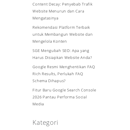
Content Decay: Penyebab Trafik
Website Menurun dan Cara
Mengatasinya
Rekomendasi Platform Terbaik
untuk Membangun Website dan
Mengelola Konten
SGE Mengubah SEO: Apa yang
Harus Disiapkan Website Anda?
Google Resmi Menghentikan FAQ
Rich Results, Perlukah FAQ
Schema Dihapus?
Fitur Baru Google Search Console
2026 Pantau Performa Social
Media
Kategori