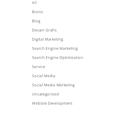
All
Bisnis
Blog
Desain Grafis
Digital Marketing
Search Engine Marketing
Search Engine Optimization
Service
Social Media
Social Media Marketing
Uncategorized
Website Development