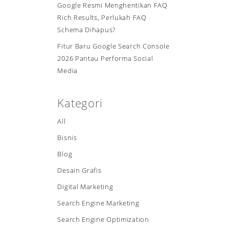
Google Resmi Menghentikan FAQ
Rich Results, Perlukah FAQ
Schema Dihapus?
Fitur Baru Google Search Console
2026 Pantau Performa Social
Media
Kategori
All
Bisnis
Blog
Desain Grafis
Digital Marketing
Search Engine Marketing
Search Engine Optimization