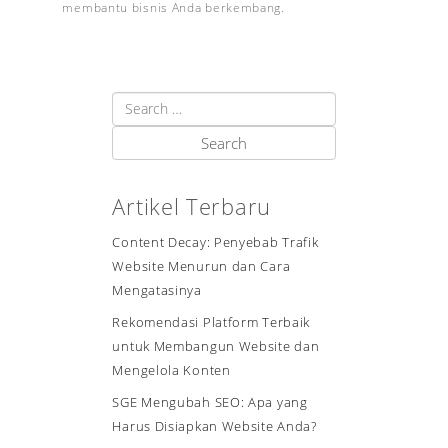
membantu bisnis Anda berkembang.
Artikel Terbaru
Content Decay: Penyebab Trafik
Website Menurun dan Cara
Mengatasinya
Rekomendasi Platform Terbaik
untuk Membangun Website dan
Mengelola Konten
SGE Mengubah SEO: Apa yang
Harus Disiapkan Website Anda?