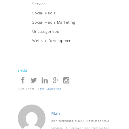
Service
Social Media
Social Media Marketing
Uncategorized
Website Development
SHARE
Filed under:
Digital Marketing
Rian
Rian bergabung di Next Digital Indonesia
sebagai SEO Specialist. Rian memiliki hobi