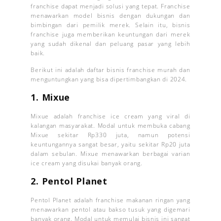
franchise dapat menjadi solusi yang tepat. Franchise
menawarkan model bisnis dengan dukungan dan
bimbingan dari pemilik merek. Selain itu, bisnis
franchise juga memberikan keuntungan dari merek
yang sudah dikenal dan peluang pasar yang lebih
baik.
Berikut ini adalah daftar bisnis franchise murah dan
menguntungkan yang bisa dipertimbangkan di 2024.
1. Mixue
Mixue adalah franchise ice cream yang viral di
kalangan masyarakat. Modal untuk membuka cabang
Mixue sekitar Rp330 juta, namun potensi
keuntungannya sangat besar, yaitu sekitar Rp20 juta
dalam sebulan. Mixue menawarkan berbagai varian
ice cream yang disukai banyak orang.
2. Pentol Planet
Pentol Planet adalah franchise makanan ringan yang
menawarkan pentol atau bakso tusuk yang digemari
banyak orang. Modal untuk memulai bisnis ini sangat