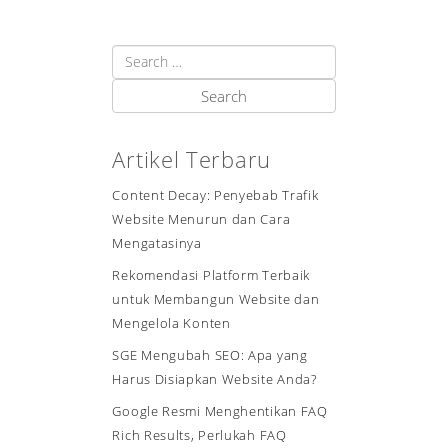
Artikel Terbaru
Content Decay: Penyebab Trafik
Website Menurun dan Cara
Mengatasinya
Rekomendasi Platform Terbaik
untuk Membangun Website dan
Mengelola Konten
SGE Mengubah SEO: Apa yang
Harus Disiapkan Website Anda?
Google Resmi Menghentikan FAQ
Rich Results, Perlukah FAQ