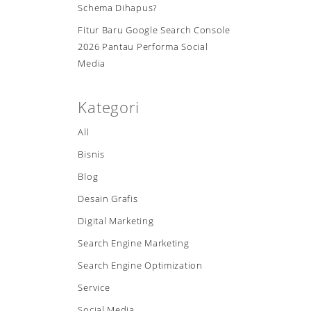
Schema Dihapus?
Fitur Baru Google Search Console
2026 Pantau Performa Social
Media
Kategori
All
Bisnis
Blog
Desain Grafis
Digital Marketing
Search Engine Marketing
Search Engine Optimization
Service
Social Media