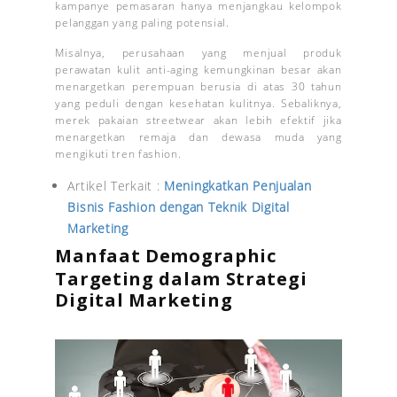
kampanye pemasaran hanya menjangkau kelompok
pelanggan yang paling potensial.
Misalnya, perusahaan yang menjual produk
perawatan kulit anti-aging kemungkinan besar akan
menargetkan perempuan berusia di atas 30 tahun
yang peduli dengan kesehatan kulitnya. Sebaliknya,
merek pakaian streetwear akan lebih efektif jika
menargetkan remaja dan dewasa muda yang
mengikuti tren fashion.
Artikel Terkait :
Meningkatkan Penjualan
Bisnis Fashion dengan Teknik Digital
Marketing
Manfaat Demographic
Targeting dalam Strategi
Digital Marketing