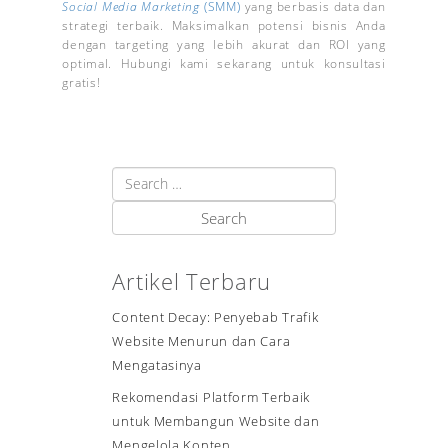
Social Media Marketing
(SMM)
yang berbasis data dan
strategi terbaik. Maksimalkan potensi bisnis Anda
dengan targeting yang lebih akurat dan ROI yang
optimal. Hubungi kami sekarang untuk konsultasi
gratis!
Artikel Terbaru
Content Decay: Penyebab Trafik
Website Menurun dan Cara
Mengatasinya
Rekomendasi Platform Terbaik
untuk Membangun Website dan
Mengelola Konten