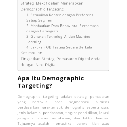
Strategi Efektif dalam Menerapkan
Demographic Targeting
1. Sesuaikan Konten dengan Preferensi
Setiap Segmen
2. Manfaatkan Data Behavioral Bersamaan
dengan Demografi
3. Gunakan Teknologi AI dan Machine
Learning
4. Lakukan A/B Testing Secara Berkala
Kesimpulan
Tingkatkan Strategi Pemasaran Digital Anda
dengan Next Digital
Apa Itu Demographic
Targeting?
Demographic targeting adalah strategi pemasaran
yang berfokus pada segmentasi audiens
berdasarkan karakteristik demografis seperti usia,
jenis kelamin, pendapatan, tingkat pendidikan, lokasi
geografis, status pernikahan, dan faktor lainnya.
Tujuannya adalah memastikan bahwa iklan atau