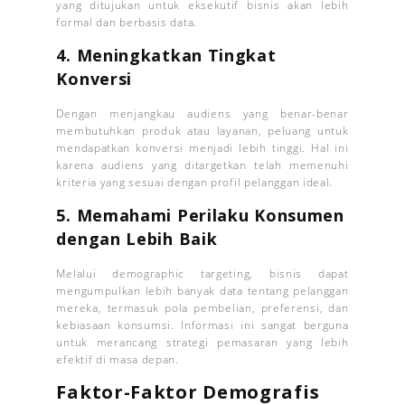
yang ditujukan untuk eksekutif bisnis akan lebih
formal dan berbasis data.
4. Meningkatkan Tingkat
Konversi
Dengan menjangkau audiens yang benar-benar
membutuhkan produk atau layanan, peluang untuk
mendapatkan konversi menjadi lebih tinggi. Hal ini
karena audiens yang ditargetkan telah memenuhi
kriteria yang sesuai dengan profil pelanggan ideal.
5. Memahami Perilaku Konsumen
dengan Lebih Baik
Melalui demographic targeting, bisnis dapat
mengumpulkan lebih banyak data tentang pelanggan
mereka, termasuk pola pembelian, preferensi, dan
kebiasaan konsumsi. Informasi ini sangat berguna
untuk merancang strategi pemasaran yang lebih
efektif di masa depan.
Faktor-Faktor Demografis