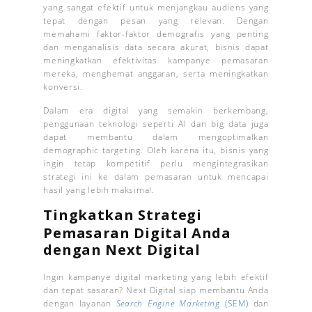
yang sangat efektif untuk menjangkau audiens yang
tepat dengan pesan yang relevan. Dengan
memahami faktor-faktor demografis yang penting
dan menganalisis data secara akurat, bisnis dapat
meningkatkan efektivitas kampanye pemasaran
mereka, menghemat anggaran, serta meningkatkan
konversi.
Dalam era digital yang semakin berkembang,
penggunaan teknologi seperti AI dan big data juga
dapat membantu dalam mengoptimalkan
demographic targeting. Oleh karena itu, bisnis yang
ingin tetap kompetitif perlu mengintegrasikan
strategi ini ke dalam pemasaran untuk mencapai
hasil yang lebih maksimal.
Tingkatkan Strategi
Pemasaran Digital Anda
dengan Next Digital
Ingin kampanye digital marketing yang lebih efektif
dan tepat sasaran? Next Digital siap membantu Anda
dengan layanan
Search Engine Marketing
(SEM)
dan