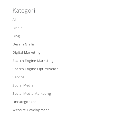
Kategori
All
Bisnis
Blog
Desain Grafis
Digital Marketing
Search Engine Marketing
Search Engine Optimization
Service
Social Media
Social Media Marketing
Uncategorized
Website Development