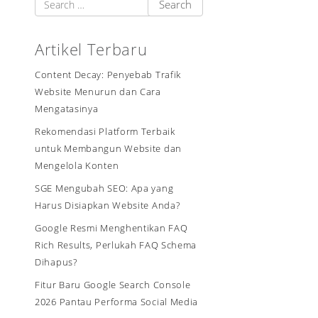
Artikel Terbaru
Content Decay: Penyebab Trafik
Website Menurun dan Cara
Mengatasinya
Rekomendasi Platform Terbaik
untuk Membangun Website dan
Mengelola Konten
SGE Mengubah SEO: Apa yang
Harus Disiapkan Website Anda?
Google Resmi Menghentikan FAQ
Rich Results, Perlukah FAQ Schema
Dihapus?
Fitur Baru Google Search Console
2026 Pantau Performa Social Media