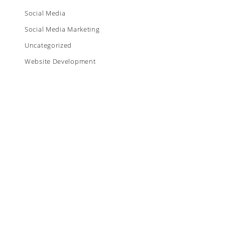
Social Media
Social Media Marketing
Uncategorized
Website Development