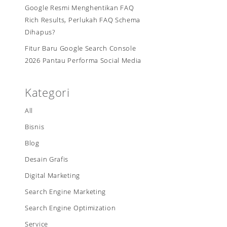
Google Resmi Menghentikan FAQ
Rich Results, Perlukah FAQ Schema
Dihapus?
Fitur Baru Google Search Console
2026 Pantau Performa Social Media
Kategori
All
Bisnis
Blog
Desain Grafis
Digital Marketing
Search Engine Marketing
Search Engine Optimization
Service