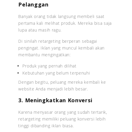
Pelanggan
Banyak orang tidak langsung membeli saat
pertama kali melihat produk. Mereka bisa saja
lupa atau masih ragu.
Di sinilah retargeting berperan sebagai
pengingat. Iklan yang muncul kembali akan
membantu mengingatkan:
Produk yang pernah dilihat
Kebutuhan yang belum terpenuhi
Dengan begitu, peluang mereka kembali ke
website Anda menjadi lebih besar.
3. Meningkatkan Konversi
Karena menyasar orang yang sudah tertarik,
retargeting memiliki peluang konversi lebih
tinggi dibanding iklan biasa.