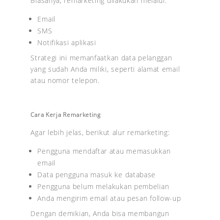
Biasanya, remarketing dilakukan melalui:
Email
SMS
Notifikasi aplikasi
Strategi ini memanfaatkan data pelanggan
yang sudah Anda miliki, seperti alamat email
atau nomor telepon.
Cara Kerja Remarketing
Agar lebih jelas, berikut alur remarketing:
Pengguna mendaftar atau memasukkan
email
Data pengguna masuk ke database
Pengguna belum melakukan pembelian
Anda mengirim email atau pesan follow-up
Dengan demikian, Anda bisa membangun