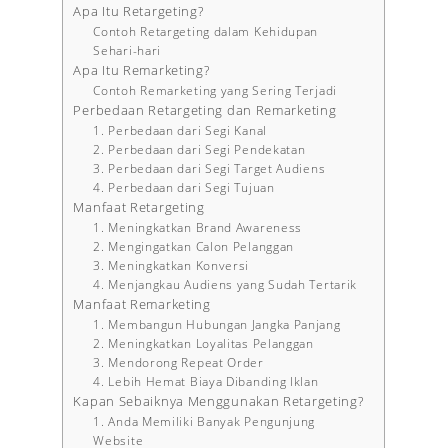
Apa Itu Retargeting?
Contoh Retargeting dalam Kehidupan
Sehari-hari
Apa Itu Remarketing?
Contoh Remarketing yang Sering Terjadi
Perbedaan Retargeting dan Remarketing
1. Perbedaan dari Segi Kanal
2. Perbedaan dari Segi Pendekatan
3. Perbedaan dari Segi Target Audiens
4. Perbedaan dari Segi Tujuan
Manfaat Retargeting
1. Meningkatkan Brand Awareness
2. Mengingatkan Calon Pelanggan
3. Meningkatkan Konversi
4. Menjangkau Audiens yang Sudah Tertarik
Manfaat Remarketing
1. Membangun Hubungan Jangka Panjang
2. Meningkatkan Loyalitas Pelanggan
3. Mendorong Repeat Order
4. Lebih Hemat Biaya Dibanding Iklan
Kapan Sebaiknya Menggunakan Retargeting?
1. Anda Memiliki Banyak Pengunjung
Website