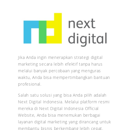
Jika Anda ingin menerapkan strategi digital
marketing secara lebih efektif tanpa harus
melalui banyak percobaan yang menguras
waktu, Anda bisa mempertimbangkan bantuan
profesional.
Salah satu solusi yang bisa Anda pilih adalah
Next Digital Indonesia. Melalui platform resmi
mereka di Next Digital Indonesia Official
Website, Anda bisa menemukan berbagai
layanan digital marketing yang dirancang untuk
membantu bisnis berkembang lebih cepat.