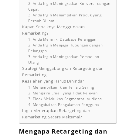
2. Anda Ingin Meningkatkan Konversi dengan
Cepat
3. Anda Ingin Menampilkan Produk yang
Pernah Dilihat
Kapan Sebaiknya Menggunakan
Remarketing?
1. Anda Memiliki Database Pelanggan
2. Anda Ingin Menjaga Hubungan dengan
Pelanggan
3. Anda Ingin Meningkatkan Pembelian
Ulang
Strategi Menggabungkan Retargeting dan
Remarketing
Kesalahan yang Harus Dihindari
1. Menampilkan Iklan Terlalu Sering
2. Mengirim Email yang Tidak Relevan
3. Tidak Melakukan Segmentasi Audiens
4. Mengabaikan Pengalaman Pengguna
Ingin Menerapkan Retargeting dan
Remarketing Secara Maksimal?
Mengapa Retargeting dan