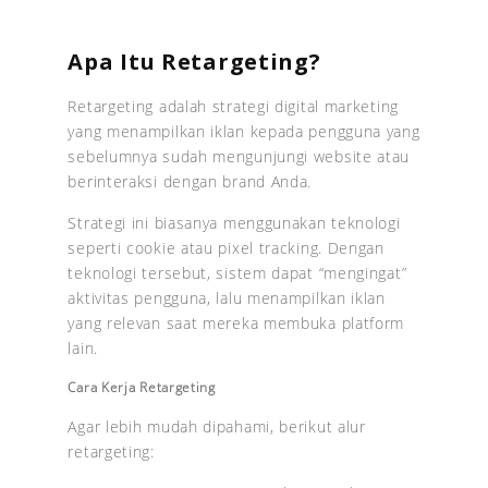
Apa Itu Retargeting?
Retargeting adalah strategi digital marketing
yang menampilkan iklan kepada pengguna yang
sebelumnya sudah mengunjungi website atau
berinteraksi dengan brand Anda.
Strategi ini biasanya menggunakan teknologi
seperti cookie atau pixel tracking. Dengan
teknologi tersebut, sistem dapat “mengingat”
aktivitas pengguna, lalu menampilkan iklan
yang relevan saat mereka membuka platform
lain.
Cara Kerja Retargeting
Agar lebih mudah dipahami, berikut alur
retargeting: