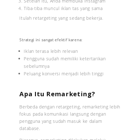
Setelah itu, Anda membuka Instagram
Tiba-tiba muncul iklan tas yang sama
Itulah retargeting yang sedang bekerja.
Strategi ini sangat efektif karena:
Iklan terasa lebih relevan
Pengguna sudah memiliki ketertarikan
sebelumnya
Peluang konversi menjadi lebih tinggi
Apa Itu Remarketing?
Berbeda dengan retargeting, remarketing lebih
fokus pada komunikasi langsung dengan
pengguna yang sudah masuk ke dalam
database.