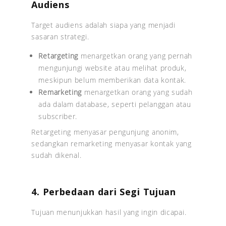
Audiens
Target audiens adalah siapa yang menjadi
sasaran strategi.
Retargeting
menargetkan orang yang pernah
mengunjungi website atau melihat produk,
meskipun belum memberikan data kontak.
Remarketing
menargetkan orang yang sudah
ada dalam database, seperti pelanggan atau
subscriber.
Retargeting menyasar pengunjung anonim,
sedangkan remarketing menyasar kontak yang
sudah dikenal.
4. Perbedaan dari Segi Tujuan
Tujuan menunjukkan hasil yang ingin dicapai.