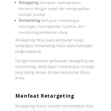
Retargeting
bertujuan meningkatkan
konversi dengan cepat dan mengingatkan
kembali produk.
Remarketing
bertujuan membangun
hubungan, meningkatkan loyalitas, dan
mendorong pembelian ulang.
Retargeting fokus pada penjualan cepat,
sedangkan remarketing fokus pada hubungan
jangka panjang.
Dengan memahami perbedaan retargeting dan
remarketing, Anda dapat menentukan strategi
yang paling sesuai dengan kebutuhan bisnis
Anda.
Manfaat Retargeting
Retargeting bukan sekadar menampilkan iklan