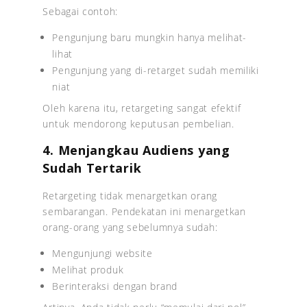
Sebagai contoh:
Pengunjung baru mungkin hanya melihat-
lihat
Pengunjung yang di-retarget sudah memiliki
niat
Oleh karena itu, retargeting sangat efektif
untuk mendorong keputusan pembelian.
4. Menjangkau Audiens yang
Sudah Tertarik
Retargeting tidak menargetkan orang
sembarangan. Pendekatan ini menargetkan
orang-orang yang sebelumnya sudah:
Mengunjungi website
Melihat produk
Berinteraksi dengan brand