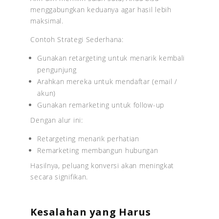
menggabungkan keduanya agar hasil lebih
maksimal.
Contoh Strategi Sederhana:
Gunakan retargeting untuk menarik kembali
pengunjung
Arahkan mereka untuk mendaftar (email /
akun)
Gunakan remarketing untuk follow-up
Dengan alur ini:
Retargeting menarik perhatian
Remarketing membangun hubungan
Hasilnya, peluang konversi akan meningkat
secara signifikan.
Kesalahan yang Harus