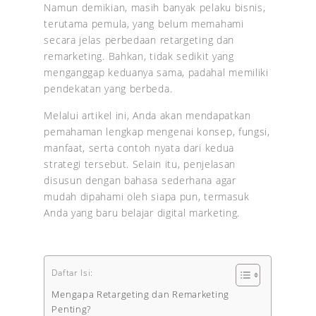
Namun demikian, masih banyak pelaku bisnis,
terutama pemula, yang belum memahami
secara jelas perbedaan retargeting dan
remarketing. Bahkan, tidak sedikit yang
menganggap keduanya sama, padahal memiliki
pendekatan yang berbeda.
Melalui artikel ini, Anda akan mendapatkan
pemahaman lengkap mengenai konsep, fungsi,
manfaat, serta contoh nyata dari kedua
strategi tersebut. Selain itu, penjelasan
disusun dengan bahasa sederhana agar
mudah dipahami oleh siapa pun, termasuk
Anda yang baru belajar digital marketing.
Daftar Isi:
Mengapa Retargeting dan Remarketing
Penting?