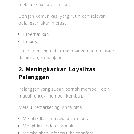
melalui email atau pesan.
Dengan komunikasi yang rutin dan relevan,
pelanggan akan merasa:
Diperhatikan
Dihargai
Hal ini penting untuk membangun kepercayaan
dalam jangka panjang.
2. Meningkatkan Loyalitas
Pelanggan
Pelanggan yang sudah pernah membeli lebih
mudah untuk membeli kembali.
Melalui remarketing, Anda bisa:
Memberikan penawaran khusus
Mengirim update produk
Memberikan informasi bermanfaat