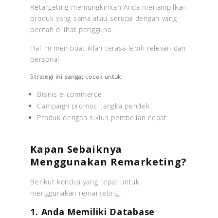
Retargeting memungkinkan Anda menampilkan
produk yang sama atau serupa dengan yang
pernah dilihat pengguna.
Hal ini membuat iklan terasa lebih relevan dan
personal.
Strategi ini sangat cocok untuk:
Bisnis e-commerce
Campaign promosi jangka pendek
Produk dengan siklus pembelian cepat
Kapan Sebaiknya
Menggunakan Remarketing?
Berikut kondisi yang tepat untuk
menggunakan remarketing:
1. Anda Memiliki Database