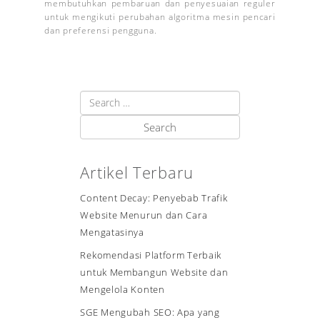
membutuhkan pembaruan dan penyesuaian reguler
untuk mengikuti perubahan algoritma mesin pencari
dan preferensi pengguna.
Artikel Terbaru
Content Decay: Penyebab Trafik
Website Menurun dan Cara
Mengatasinya
Rekomendasi Platform Terbaik
untuk Membangun Website dan
Mengelola Konten
SGE Mengubah SEO: Apa yang