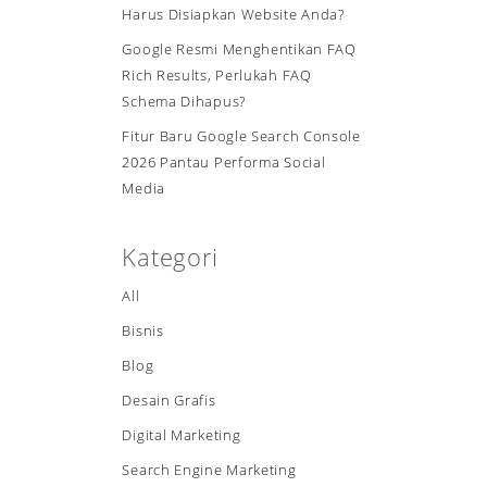
Harus Disiapkan Website Anda?
Google Resmi Menghentikan FAQ
Rich Results, Perlukah FAQ
Schema Dihapus?
Fitur Baru Google Search Console
2026 Pantau Performa Social
Media
Kategori
All
Bisnis
Blog
Desain Grafis
Digital Marketing
Search Engine Marketing