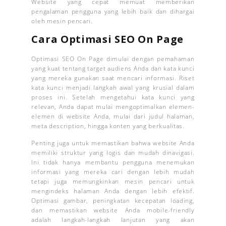
Website yang cepat memuat memberikan
pengalaman pengguna yang lebih baik dan dihargai
oleh mesin pencari.
Cara Optimasi SEO On Page
Optimasi SEO On Page dimulai dengan pemahaman
yang kuat tentang target audiens Anda dan kata kunci
yang mereka gunakan saat mencari informasi. Riset
kata kunci menjadi langkah awal yang krusial dalam
proses ini. Setelah mengetahui kata kunci yang
relevan, Anda dapat mulai mengoptimalkan elemen-
elemen di website Anda, mulai dari judul halaman,
meta description, hingga konten yang berkualitas.
Penting juga untuk memastikan bahwa website Anda
memiliki struktur yang logis dan mudah dinavigasi.
Ini tidak hanya membantu pengguna menemukan
informasi yang mereka cari dengan lebih mudah
tetapi juga memungkinkan mesin pencari untuk
mengindeks halaman Anda dengan lebih efektif.
Optimasi gambar, peningkatan kecepatan loading,
dan memastikan website Anda mobile-friendly
adalah langkah-langkah lanjutan yang akan