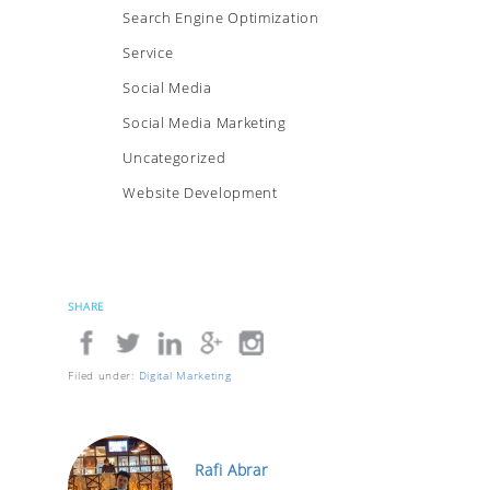
Search Engine Optimization
Service
Social Media
Social Media Marketing
Uncategorized
Website Development
SHARE
Filed under:
Digital Marketing
Rafi Abrar