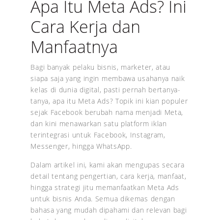
Apa Itu Meta Ads? Ini
Cara Kerja dan
Manfaatnya
Bagi banyak pelaku bisnis, marketer, atau
siapa saja yang ingin membawa usahanya naik
kelas di dunia digital, pasti pernah bertanya-
tanya, apa itu Meta Ads? Topik ini kian populer
sejak Facebook berubah nama menjadi Meta,
dan kini menawarkan satu platform iklan
terintegrasi untuk Facebook, Instagram,
Messenger, hingga WhatsApp.
Dalam artikel ini, kami akan mengupas secara
detail tentang pengertian, cara kerja, manfaat,
hingga strategi jitu memanfaatkan Meta Ads
untuk bisnis Anda. Semua dikemas dengan
bahasa yang mudah dipahami dan relevan bagi