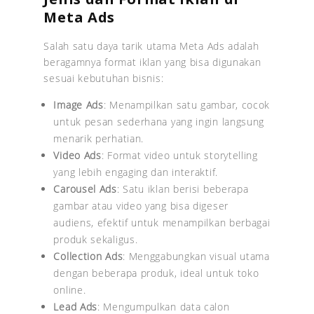
Meta Ads
Salah satu daya tarik utama Meta Ads adalah
beragamnya format iklan yang bisa digunakan
sesuai kebutuhan bisnis:
Image Ads
: Menampilkan satu gambar, cocok
untuk pesan sederhana yang ingin langsung
menarik perhatian.
Video Ads
: Format video untuk storytelling
yang lebih engaging dan interaktif.
Carousel Ads
: Satu iklan berisi beberapa
gambar atau video yang bisa digeser
audiens, efektif untuk menampilkan berbagai
produk sekaligus.
Collection Ads
: Menggabungkan visual utama
dengan beberapa produk, ideal untuk toko
online.
Lead Ads
: Mengumpulkan data calon