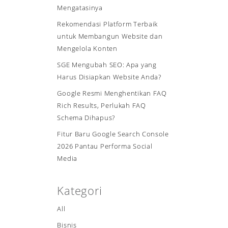
Mengatasinya
Rekomendasi Platform Terbaik
untuk Membangun Website dan
Mengelola Konten
SGE Mengubah SEO: Apa yang
Harus Disiapkan Website Anda?
Google Resmi Menghentikan FAQ
Rich Results, Perlukah FAQ
Schema Dihapus?
Fitur Baru Google Search Console
2026 Pantau Performa Social
Media
Kategori
All
Bisnis