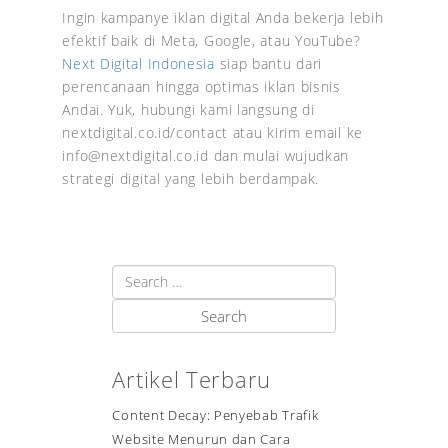
Ingin kampanye iklan digital Anda bekerja lebih
efektif baik di Meta, Google, atau YouTube?
Next Digital Indonesia
siap bantu dari
perencanaan hingga optimas iklan bisnis
Andai. Yuk, hubungi kami langsung di
nextdigital.co.id/contact atau kirim email ke
info@nextdigital.co.id dan mulai wujudkan
strategi digital yang lebih berdampak.
Artikel Terbaru
Content Decay: Penyebab Trafik
Website Menurun dan Cara