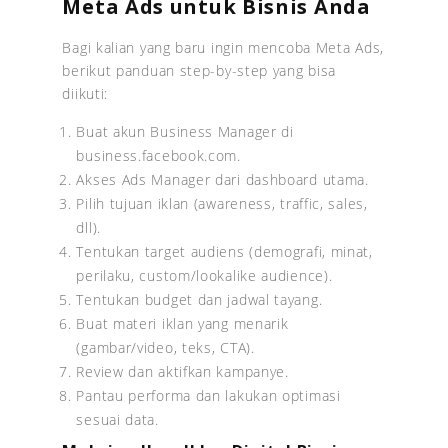
Meta Ads untuk Bisnis Anda
Bagi kalian yang baru ingin mencoba Meta Ads,
berikut panduan step-by-step yang bisa
diikuti:
Buat akun Business Manager di
business.facebook.com.
Akses Ads Manager dari dashboard utama.
Pilih tujuan iklan (awareness, traffic, sales,
dll).
Tentukan target audiens (demografi, minat,
perilaku, custom/lookalike audience).
Tentukan budget dan jadwal tayang.
Buat materi iklan yang menarik
(gambar/video, teks, CTA).
Review dan aktifkan kampanye.
Pantau performa dan lakukan optimasi
sesuai data.