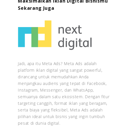
Maksimalkan Iklan Digital Bisnismu
Sekarang Juga
Jadi, apa itu Meta Ads? Meta Ads adalah
platform iklan digital yang sangat powerful,
dirancang untuk memudahkan Anda
menjangkau audiens yang tepat di Facebook,
Instagram, Messenger, dan WhatsApp,
semuanya dalam satu ekosistem. Dengan fitur
targeting canggih, format iklan yang beragam,
serta biaya yang fleksibel, Meta Ads adalah
pilihan ideal untuk bisnis yang ingin tumbuh
pesat di dunia digital.