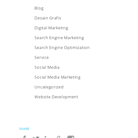
Blog
Desain Grafis
Digital Marketing
Search Engine Marketing
Search Engine Optimization
Service
Social Media
Social Media Marketing
Uncategorized
Website Development
SHARE