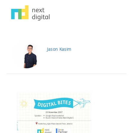
Jason Kasim