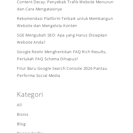
Content Decay: Penyebab Trafik Website Menurun
dan Cara Mengatasinya
Rekomendasi Platform Terbaik untuk Membangun
Website dan Mengelola Konten
SGE Mengubah SEO: Apa yang Harus Disiapkan
Website Anda?
Google Resmi Menghentikan FAQ Rich Results,
Perlukah FAQ Schema Dihapus?
Fitur Baru Google Search Console 2026 Pantau
Performa Social Media
Kategori
All
Bisnis
Blog