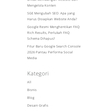
Mengelola Konten
SGE Mengubah SEO: Apa yang
Harus Disiapkan Website Anda?
Google Resmi Menghentikan FAQ
Rich Results, Perlukah FAQ
Schema Dihapus?
Fitur Baru Google Search Console
2026 Pantau Performa Social
Media
Kategori
All
Bisnis
Blog
Desain Grafis