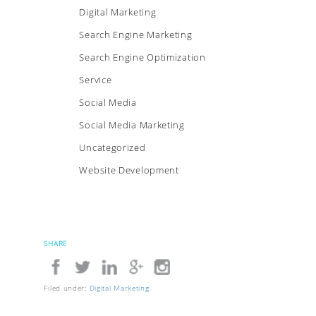
Digital Marketing
Search Engine Marketing
Search Engine Optimization
Service
Social Media
Social Media Marketing
Uncategorized
Website Development
SHARE
Filed under:
Digital Marketing