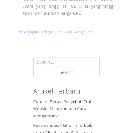
Score
yang tinggi (1-10). Nilai yang tinggi
akan menurunkan harga
CPC
Next Digital Sebagai Jasa Iklan Google Ads
Artikel Terbaru
Content Decay: Penyebab Trafik
Website Menurun dan Cara
Mengatasinya
Rekomendasi Platform Terbaik
untuk Membangun Website dan