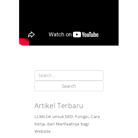
Artikel Terbaru
LLMs.txt untuk SEO: Fungsi, Cara
Kerja, dan Manfaatnya bagi
Website