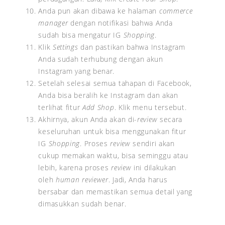
Anda pun akan dibawa ke halaman
commerce
manager
dengan notifikasi bahwa Anda
sudah bisa mengatur IG
Shopping
.
Klik
Settings
dan pastikan bahwa Instagram
Anda sudah terhubung dengan akun
Instagram yang benar.
Setelah selesai semua tahapan di Facebook,
Anda bisa beralih ke Instagram dan akan
terlihat fitur
Add Shop
. Klik menu tersebut.
Akhirnya, akun Anda akan di-
review
secara
keseluruhan untuk bisa menggunakan fitur
IG
Shopping
. Proses
review
sendiri akan
cukup memakan waktu, bisa seminggu atau
lebih, karena proses
review
ini dilakukan
oleh
human reviewer
. Jadi, Anda harus
bersabar dan memastikan semua detail yang
dimasukkan sudah benar.