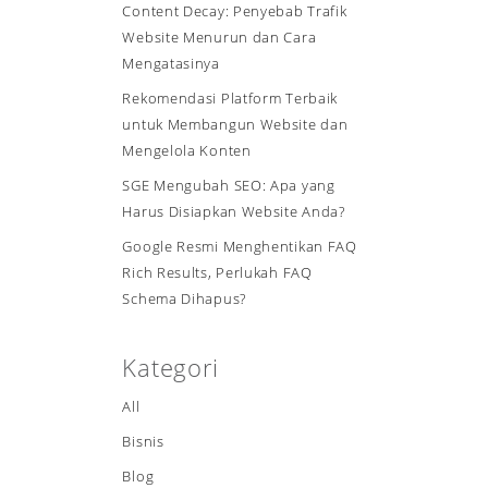
Content Decay: Penyebab Trafik
Website Menurun dan Cara
Mengatasinya
Rekomendasi Platform Terbaik
untuk Membangun Website dan
Mengelola Konten
SGE Mengubah SEO: Apa yang
Harus Disiapkan Website Anda?
Google Resmi Menghentikan FAQ
Rich Results, Perlukah FAQ
Schema Dihapus?
Kategori
All
Bisnis
Blog