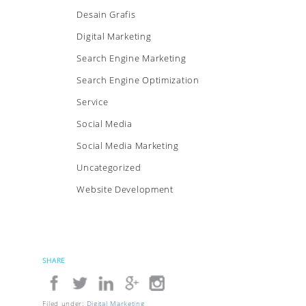
Desain Grafis
Digital Marketing
Search Engine Marketing
Search Engine Optimization
Service
Social Media
Social Media Marketing
Uncategorized
Website Development
SHARE
Filed under:
Digital Marketing